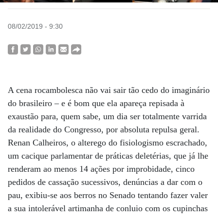
08/02/2019 - 9:30
A cena rocambolesca não vai sair tão cedo do imaginário
do brasileiro – e é bom que ela apareça repisada à
exaustão para, quem sabe, um dia ser totalmente varrida
da realidade do Congresso, por absoluta repulsa geral.
Renan Calheiros, o alterego do fisiologismo escrachado,
um cacique parlamentar de práticas deletérias, que já lhe
renderam ao menos 14 ações por improbidade, cinco
pedidos de cassação sucessivos, denúncias a dar com o
pau, exibiu-se aos berros no Senado tentando fazer valer
a sua intolerável artimanha de conluio com os cupinchas