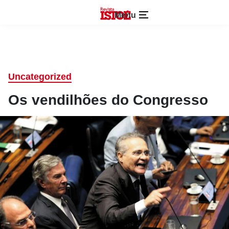
Menu
Uncategorized
Os vendilhões do Congresso