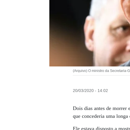
(Arquivo) O ministro da Secretaria-
20/03/2020 - 14:02
Dois dias antes de morrer
que concederia uma longa e
Ele estava disposto a most