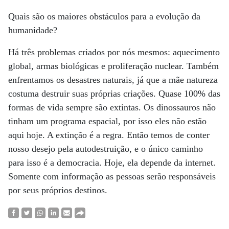
Quais são os maiores obstáculos para a evolução da
humanidade?
Há três problemas criados por nós mesmos: aquecimento
global, armas biológicas e proliferação nuclear. Também
enfrentamos os desastres naturais, já que a mãe natureza
costuma destruir suas próprias criações. Quase 100% das
formas de vida sempre são extintas. Os dinossauros não
tinham um programa espacial, por isso eles não estão
aqui hoje. A extinção é a regra. Então temos de conter
nosso desejo pela autodestruição, e o único caminho
para isso é a democracia. Hoje, ela depende da internet.
Somente com informação as pessoas serão responsáveis
por seus próprios destinos.