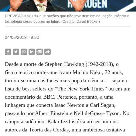
PREVISÃO Kaku diz que nações que não investem em educação, ciência e
tecnologia serão pobres no futuro (Crédito: David Becker)
24/05/2019 - 9:30
Desde a morte de Stephen Hawking (1942-2018), o
físico teórico norte-americano Michio Kaku, 72 anos,
tornou-se uma das faces mais pop da ciência — seja na
lista de best sellers do “The New York Times” ou em um
documentário da BBC. Pertence, portanto, a uma
linhagem que conecta Isaac Newton a Carl Sagan,
passando por Albert Einstein e Neil deGrasse Tyson. No
campo acadêmico, Kaku fez história ao ser um dos
autores da Teoria das Cordas, uma ambiciosa tentativa