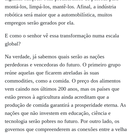
montá-los, limpá-los, mantê-los. Afinal, a indústria
robótica será maior que a automobilística, muitos
empregos serão gerados por ela.
E como o senhor vê essa transformação numa escala
global?
Na verdade, já sabemos quais serão as nações
perdedoras e vencedoras do futuro. O primeiro grupo
reúne aquelas que ficarem atreladas às suas
commodities, como a comida. O preço dos alimentos
vem caindo nos últimos 200 anos, mas os países que
estão presos à agricultura ainda acreditam que a
produção de comida garantirá a prosperidade eterna. As
nações que não investem em educação, ciência e
tecnologia serão pobres no futuro. Por outro lado, os
governos que compreenderem as conexões entre a velha