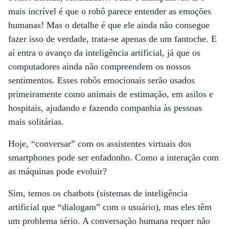
mais incrível é que o robô parece entender as emoções
humanas! Mas o detalhe é que ele ainda não consegue
fazer isso de verdade, trata-se apenas de um fantoche. E
aí entra o avanço da inteligência artificial, já que os
computadores ainda não compreendem os nossos
sentimentos. Esses robôs emocionais serão usados
primeiramente como animais de estimação, em asilos e
hospitais, ajudando e fazendo companhia às pessoas
mais solitárias.
Hoje, “conversar” com os assistentes virtuais dos
smartphones pode ser enfadonho. Como a interação com
as máquinas pode evoluir?
Sim, temos os chatbots (sistemas de inteligência
artificial que “dialogam” com o usuário), mas eles têm
um problema sério. A conversação humana requer não