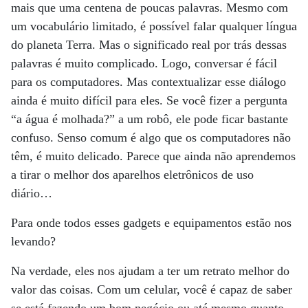
mais que uma centena de poucas palavras. Mesmo com
um vocabulário limitado, é possível falar qualquer língua
do planeta Terra. Mas o significado real por trás dessas
palavras é muito complicado. Logo, conversar é fácil
para os computadores. Mas contextualizar esse diálogo
ainda é muito difícil para eles. Se você fizer a pergunta
“a água é molhada?” a um robô, ele pode ficar bastante
confuso. Senso comum é algo que os computadores não
têm, é muito delicado. Parece que ainda não aprendemos
a tirar o melhor dos aparelhos eletrônicos de uso
diário…
Para onde todos esses gadgets e equipamentos estão nos
levando?
Na verdade, eles nos ajudam a ter um retrato melhor do
valor das coisas. Com um celular, você é capaz de saber