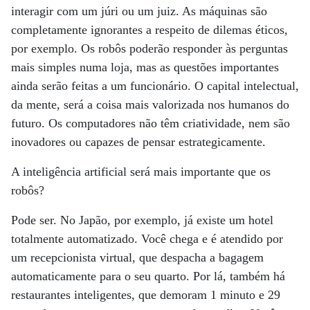
interagir com um júri ou um juiz. As máquinas são
completamente ignorantes a respeito de dilemas éticos,
por exemplo. Os robôs poderão responder às perguntas
mais simples numa loja, mas as questões importantes
ainda serão feitas a um funcionário. O capital intelectual,
da mente, será a coisa mais valorizada nos humanos do
futuro. Os computadores não têm criatividade, nem são
inovadores ou capazes de pensar estrategicamente.
A inteligência artificial será mais importante que os
robôs?
Pode ser. No Japão, por exemplo, já existe um hotel
totalmente automatizado. Você chega e é atendido por
um recepcionista virtual, que despacha a bagagem
automaticamente para o seu quarto. Por lá, também há
restaurantes inteligentes, que demoram 1 minuto e 29