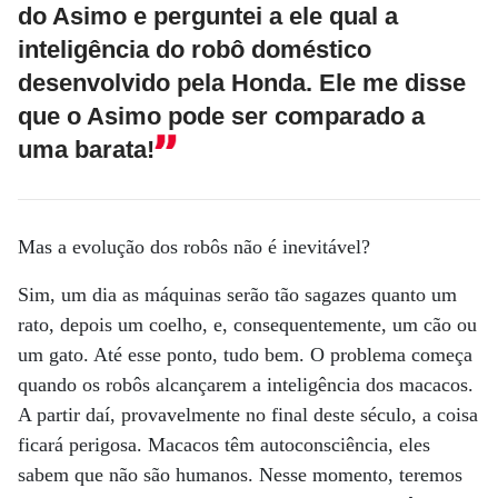
do Asimo e perguntei a ele qual a
inteligência do robô doméstico
desenvolvido pela Honda. Ele me disse
que o Asimo pode ser comparado a
uma barata!
Mas a evolução dos robôs não é inevitável?
Sim, um dia as máquinas serão tão sagazes quanto um
rato, depois um coelho, e, consequentemente, um cão ou
um gato. Até esse ponto, tudo bem. O problema começa
quando os robôs alcançarem a inteligência dos macacos.
A partir daí, provavelmente no final deste século, a coisa
ficará perigosa. Macacos têm autoconsciência, eles
sabem que não são humanos. Nesse momento, teremos