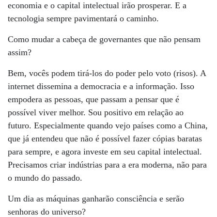
economia e o capital intelectual irão prosperar. E a
tecnologia sempre pavimentará o caminho.
Como mudar a cabeça de governantes que não pensam
assim?
Bem, vocês podem tirá-los do poder pelo voto (risos). A
internet dissemina a democracia e a informação. Isso
empodera as pessoas, que passam a pensar que é
possível viver melhor. Sou positivo em relação ao
futuro. Especialmente quando vejo países como a China,
que já entendeu que não é possível fazer cópias baratas
para sempre, e agora investe em seu capital intelectual.
Precisamos criar indústrias para a era moderna, não para
o mundo do passado.
Um dia as máquinas ganharão consciência e serão
senhoras do universo?