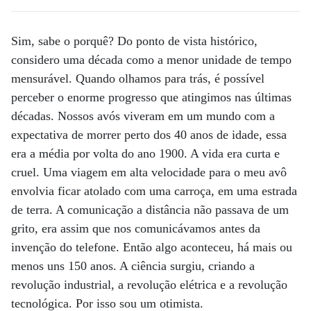
Sim, sabe o porquê? Do ponto de vista histórico,
considero uma década como a menor unidade de tempo
mensurável. Quando olhamos para trás, é possível
perceber o enorme progresso que atingimos nas últimas
décadas. Nossos avós viveram em um mundo com a
expectativa de morrer perto dos 40 anos de idade, essa
era a média por volta do ano 1900. A vida era curta e
cruel. Uma viagem em alta velocidade para o meu avô
envolvia ficar atolado com uma carroça, em uma estrada
de terra. A comunicação a distância não passava de um
grito, era assim que nos comunicávamos antes da
invenção do telefone. Então algo aconteceu, há mais ou
menos uns 150 anos. A ciência surgiu, criando a
revolução industrial, a revolução elétrica e a revolução
tecnológica. Por isso sou um otimista.