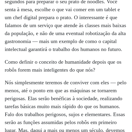
segundos para preparar o seu prato de noodles. Você
senta à mesa, escolhe o que vai comer em um tablet e
um chef digital prepara o prato. O interessante é que
falamos de um serviço que atende às classes mais baixas
da população, e não de uma eventual robotização da alta
gastronomia — mais um exemplo de como o capital
intelectual garantirá o trabalho dos humanos no futuro.
Como definir o conceito de humanidade depois que os
robôs forem mais inteligentes do que nós?
Nós simplesmente teremos de conviver com eles — pelo
menos, até o ponto em que as máquinas se tornarem
perigosas. Elas serão benéficas à sociedade, realizando
tarefas básicas muito mais rápido do que os humanos.
Falo dos trabalhos perigosos, sujos e elementares. Essas
serão as funções assumidas pelos robôs em primeiro
lugar. Mas, daqui a mais ou menos um século, devemos