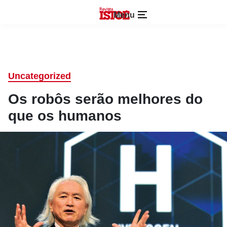
Menu
Uncategorized
Os robôs serão melhores do
que os humanos