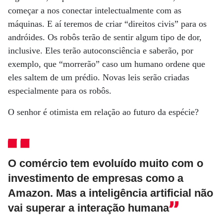
começar a nos conectar intelectualmente com as
máquinas. E aí teremos de criar “direitos civis” para os
andróides. Os robôs terão de sentir algum tipo de dor,
inclusive. Eles terão autoconsciência e saberão, por
exemplo, que “morrerão” caso um humano ordene que
eles saltem de um prédio. Novas leis serão criadas
especialmente para os robôs.
O senhor é otimista em relação ao futuro da espécie?
O comércio tem evoluído muito com o
investimento de empresas como a
Amazon. Mas a inteligência artificial não
vai superar a interação humana