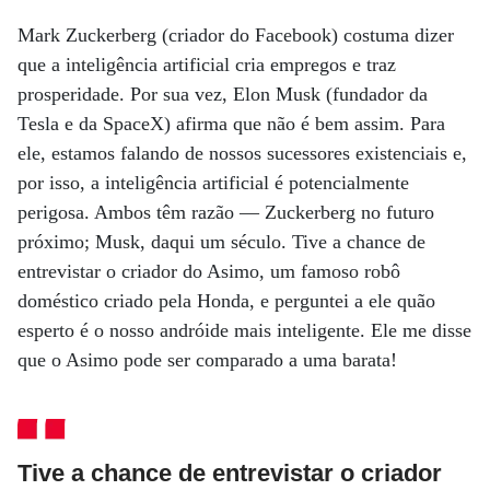
Mark Zuckerberg (criador do Facebook) costuma dizer
que a inteligência artificial cria empregos e traz
prosperidade. Por sua vez, Elon Musk (fundador da
Tesla e da SpaceX) afirma que não é bem assim. Para
ele, estamos falando de nossos sucessores existenciais e,
por isso, a inteligência artificial é potencialmente
perigosa. Ambos têm razão — Zuckerberg no futuro
próximo; Musk, daqui um século. Tive a chance de
entrevistar o criador do Asimo, um famoso robô
doméstico criado pela Honda, e perguntei a ele quão
esperto é o nosso andróide mais inteligente. Ele me disse
que o Asimo pode ser comparado a uma barata!
Tive a chance de entrevistar o criador