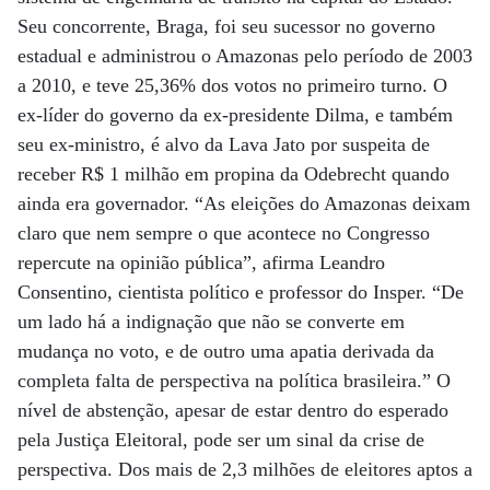
Seu concorrente, Braga, foi seu sucessor no governo
estadual e administrou o Amazonas pelo período de 2003
a 2010, e teve 25,36% dos votos no primeiro turno. O
ex-líder do governo da ex-presidente Dilma, e também
seu ex-ministro, é alvo da Lava Jato por suspeita de
receber R$ 1 milhão em propina da Odebrecht quando
ainda era governador. “As eleições do Amazonas deixam
claro que nem sempre o que acontece no Congresso
repercute na opinião pública”, afirma Leandro
Consentino, cientista político e professor do Insper. “De
um lado há a indignação que não se converte em
mudança no voto, e de outro uma apatia derivada da
completa falta de perspectiva na política brasileira.” O
nível de abstenção, apesar de estar dentro do esperado
pela Justiça Eleitoral, pode ser um sinal da crise de
perspectiva. Dos mais de 2,3 milhões de eleitores aptos a