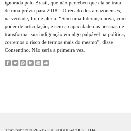
ignorada pelo Brasil, que não percebeu que ela se trata
de uma prévia para 2018”. O recado dos amazonenses,
na verdade, foi de alerta. “Sem uma liderança nova, com
poder de articulação, e sem a capacidade das pessoas de
transformar sua indignação em algo palpável na política,
corremos o risco de termos mais do mesmo”, disse
Consentino. Não seria a primeira vez.
Copyright © 2026 - ISTOÉ PUBLICAÇÕES LTDA