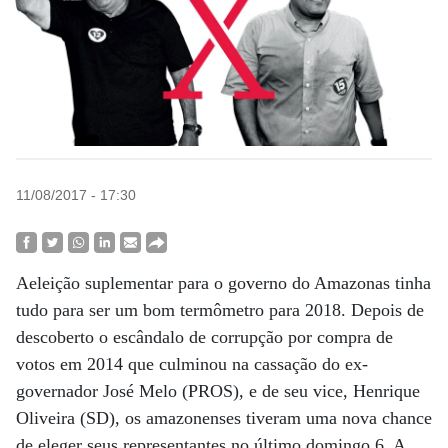
11/08/2017 - 17:30
Aeleição suplementar para o governo do Amazonas tinha
tudo para ser um bom termômetro para 2018. Depois de
descoberto o escândalo de corrupção por compra de
votos em 2014 que culminou na cassação do ex-
governador José Melo (PROS), e de seu vice, Henrique
Oliveira (SD), os amazonenses tiveram uma nova chance
de eleger seus representantes no último domingo 6. A