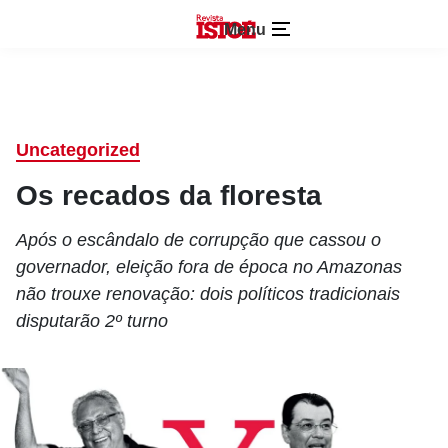
Menu
Uncategorized
Os recados da floresta
Após o escândalo de corrupção que cassou o
governador, eleição fora de época no Amazonas
não trouxe renovação: dois políticos tradicionais
disputarão 2º turno