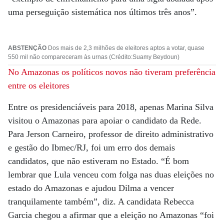
uma perseguição sistemática nos últimos três anos”.
ABSTENÇÃO
Dos mais de 2,3 milhões de eleitores aptos a votar, quase
550 mil não compareceram às urnas (Crédito:Suamy Beydoun)
No Amazonas os políticos novos não tiveram preferência
entre os eleitores
Entre os presidenciáveis para 2018, apenas Marina Silva
visitou o Amazonas para apoiar o candidato da Rede.
Para Jerson Carneiro, professor de direito administrativo
e gestão do Ibmec/RJ, foi um erro dos demais
candidatos, que não estiveram no Estado. “É bom
lembrar que Lula venceu com folga nas duas eleições no
estado do Amazonas e ajudou Dilma a vencer
tranquilamente também”, diz. A candidata Rebecca
Garcia chegou a afirmar que a eleição no Amazonas “foi