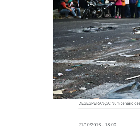
DESESPERANÇA: Num cenário desola
21/10/2016 - 18:00