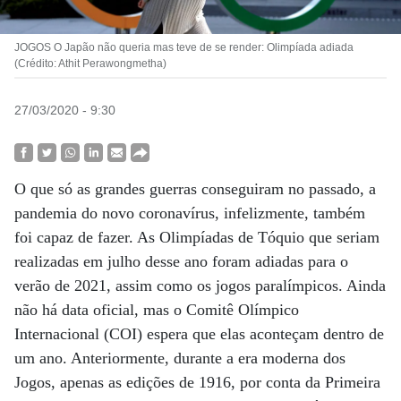
JOGOS O Japão não queria mas teve de se render: Olimpíada adiada
(Crédito: Athit Perawongmetha)
27/03/2020 - 9:30
O que só as grandes guerras conseguiram no passado, a
pandemia do novo coronavírus, infelizmente, também
foi capaz de fazer. As Olimpíadas de Tóquio que seriam
realizadas em julho desse ano foram adiadas para o
verão de 2021, assim como os jogos paralímpicos. Ainda
não há data oficial, mas o Comitê Olímpico
Internacional (COI) espera que elas aconteçam dentro de
um ano. Anteriormente, durante a era moderna dos
Jogos, apenas as edições de 1916, por conta da Primeira