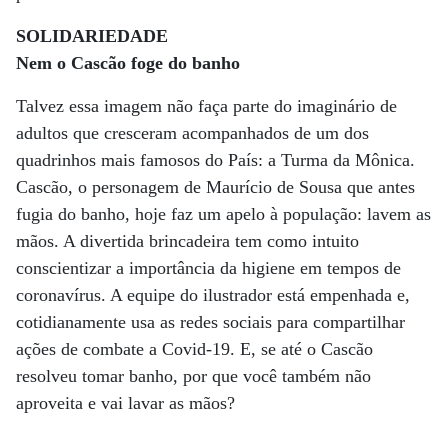
SOLIDARIEDADE
Nem o Cascão foge do banho
Talvez essa imagem não faça parte do imaginário de
adultos que cresceram acompanhados de um dos
quadrinhos mais famosos do País: a Turma da Mônica.
Cascão, o personagem de Maurício de Sousa que antes
fugia do banho, hoje faz um apelo à população: lavem as
mãos. A divertida brincadeira tem como intuito
conscientizar a importância da higiene em tempos de
coronavírus. A equipe do ilustrador está empenhada e,
cotidianamente usa as redes sociais para compartilhar
ações de combate a Covid-19. E, se até o Cascão
resolveu tomar banho, por que você também não
aproveita e vai lavar as mãos?