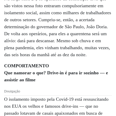
são vistos nessa foto entraram compulsoriamente em
isolamento social, assim como milhares de trabalhadores
de outros setores. Cumpriu-se, então, a acertada
determinação do governador de São Paulo, João Doria.
De volta aos operários, para eles a quarentena será um
alívio: dará para descansar. Mesmo sob chuva e em
plena pandemia, eles vinham trabalhando, muitas vezes,
das seis horas da manhã até as dez da noite.
COMPORTAMENTO
Que namorar o que? Drive-in é
para ir sozinho — e
assistir ao filme
Divulgação
O isolamento imposto pela Covid-19 está ressuscitando
nos EUA os velhos e famosos drive-ins — que no
passado lotavam de casais apaixonados em busca de