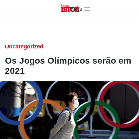
Menu
Uncategorized
Os Jogos Olímpicos serão em
2021