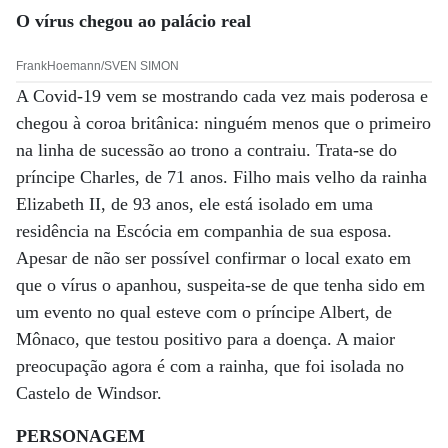
O vírus chegou ao palácio real
FrankHoemann/SVEN SIMON
A Covid-19 vem se mostrando cada vez mais poderosa e
chegou à coroa britânica: ninguém menos que o primeiro
na linha de sucessão ao trono a contraiu. Trata-se do
príncipe Charles, de 71 anos. Filho mais velho da rainha
Elizabeth II, de 93 anos, ele está isolado em uma
residência na Escócia em companhia de sua esposa.
Apesar de não ser possível confirmar o local exato em
que o vírus o apanhou, suspeita-se de que tenha sido em
um evento no qual esteve com o príncipe Albert, de
Mônaco, que testou positivo para a doença. A maior
preocupação agora é com a rainha, que foi isolada no
Castelo de Windsor.
PERSONAGEM