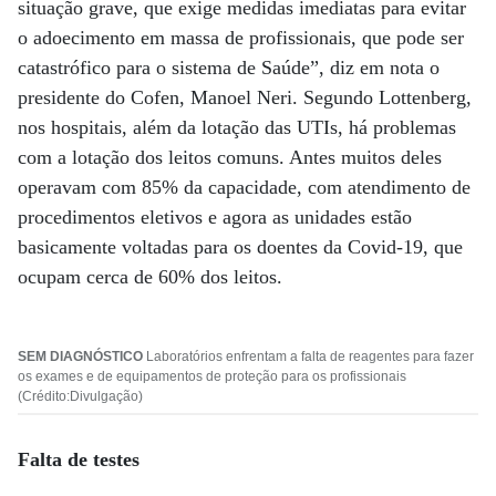
situação grave, que exige medidas imediatas para evitar
o adoecimento em massa de profissionais, que pode ser
catastrófico para o sistema de Saúde”, diz em nota o
presidente do Cofen, Manoel Neri. Segundo Lottenberg,
nos hospitais, além da lotação das UTIs, há problemas
com a lotação dos leitos comuns. Antes muitos deles
operavam com 85% da capacidade, com atendimento de
procedimentos eletivos e agora as unidades estão
basicamente voltadas para os doentes da Covid-19, que
ocupam cerca de 60% dos leitos.
SEM DIAGNÓSTICO
Laboratórios enfrentam a falta de reagentes para fazer
os exames e de equipamentos de proteção para os profissionais
(Crédito:Divulgação)
Falta de testes