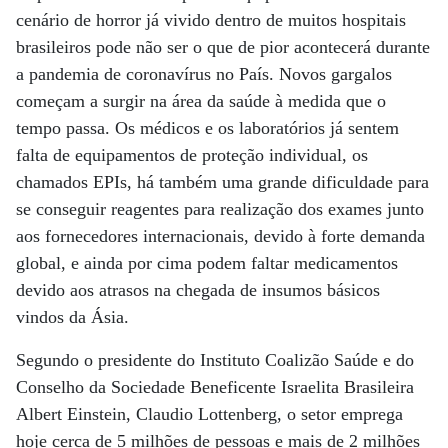
cenário de horror já vivido dentro de muitos hospitais
brasileiros pode não ser o que de pior acontecerá durante
a pandemia de coronavírus no País. Novos gargalos
começam a surgir na área da saúde à medida que o
tempo passa. Os médicos e os laboratórios já sentem
falta de equipamentos de proteção individual, os
chamados EPIs, há também uma grande dificuldade para
se conseguir reagentes para realização dos exames junto
aos fornecedores internacionais, devido à forte demanda
global, e ainda por cima podem faltar medicamentos
devido aos atrasos na chegada de insumos básicos
vindos da Ásia.
Segundo o presidente do Instituto Coalizão Saúde e do
Conselho da Sociedade Beneficente Israelita Brasileira
Albert Einstein, Claudio Lottenberg, o setor emprega
hoje cerca de 5 milhões de pessoas e mais de 2 milhões