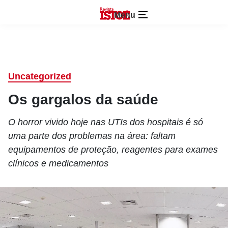
Menu
Uncategorized
Os gargalos da saúde
O horror vivido hoje nas UTIs dos hospitais é só
uma parte dos problemas na área: faltam
equipamentos de proteção, reagentes para exames
clínicos e medicamentos