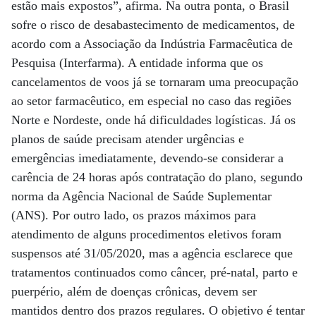
estão mais expostos”, afirma. Na outra ponta, o Brasil
sofre o risco de desabastecimento de medicamentos, de
acordo com a Associação da Indústria Farmacêutica de
Pesquisa (Interfarma). A entidade informa que os
cancelamentos de voos já se tornaram uma preocupação
ao setor farmacêutico, em especial no caso das regiões
Norte e Nordeste, onde há dificuldades logísticas. Já os
planos de saúde precisam atender urgências e
emergências imediatamente, devendo-se considerar a
carência de 24 horas após contratação do plano, segundo
norma da Agência Nacional de Saúde Suplementar
(ANS). Por outro lado, os prazos máximos para
atendimento de alguns procedimentos eletivos foram
suspensos até 31/05/2020, mas a agência esclarece que
tratamentos continuados como câncer, pré-natal, parto e
puerpério, além de doenças crônicas, devem ser
mantidos dentro dos prazos regulares. O objetivo é tentar