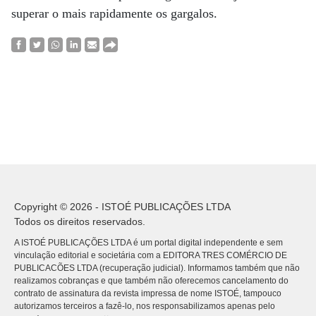
superar o mais rapidamente os gargalos.
Copyright © 2026 - ISTOÉ PUBLICAÇÕES LTDA
Todos os direitos reservados.
A ISTOÉ PUBLICAÇÕES LTDA é um portal digital independente e sem
vinculação editorial e societária com a EDITORA TRES COMÉRCIO DE
PUBLICACÕES LTDA (recuperação judicial). Informamos também que não
realizamos cobranças e que também não oferecemos cancelamento do
contrato de assinatura da revista impressa de nome ISTOÉ, tampouco
autorizamos terceiros a fazê-lo, nos responsabilizamos apenas pelo