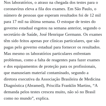
Nos laboratórios, o atraso na chegada dos testes para o
coronavírus eleva a fila dos exames. Em São Paulo, o
número de pessoas que esperam resultados foi de 12 mil
para 17 mil na última semana. O estoque de testes do
governo estadual esgotou na semana anterior, segundo o
secretário de Saúde, José Henrique Germann. Os exames
têm sido feitos apenas por clínicas particulares, que são
pagas pelo governo estadual para fornecer os resultados.
Mas mesmo os laboratórios particulares enfrentam
problemas, como a falta de reagentes para fazer exames
e dos equipamentos de proteção para os profissionais,
que manuseiam material contaminado, segundo a
diretora executiva da Associação Brasileira de Medicina
Diagnóstica (Abramed), Priscilla Franklin Martins, “A
demanda pelos testes cresceu muito, não só no Brasil
como no mundo”, explica.