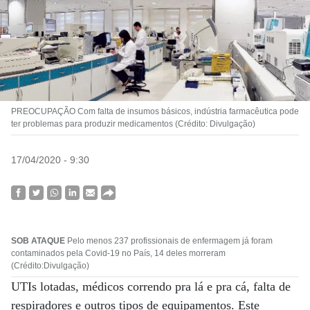
PREOCUPAÇÃO Com falta de insumos básicos, indústria farmacêutica pode
ter problemas para produzir medicamentos (Crédito: Divulgação)
17/04/2020 - 9:30
SOB ATAQUE
Pelo menos 237 profissionais de enfermagem já foram
contaminados pela Covid-19 no País, 14 deles morreram
(Crédito:Divulgação)
UTIs lotadas, médicos correndo pra lá e pra cá, falta de
respiradores e outros tipos de equipamentos. Este