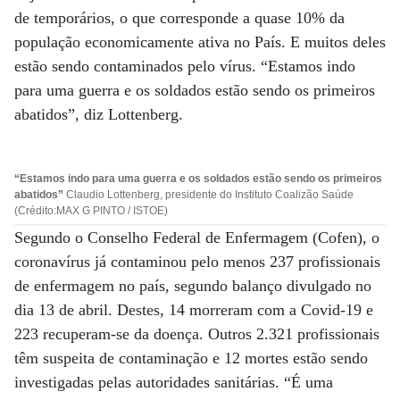
de temporários, o que corresponde a quase 10% da
população economicamente ativa no País. E muitos deles
estão sendo contaminados pelo vírus. “Estamos indo
para uma guerra e os soldados estão sendo os primeiros
abatidos”, diz Lottenberg.
“Estamos indo para uma guerra e os soldados estão sendo os primeiros
abatidos”
Claudio Lottenberg, presidente do Instituto Coalizão Saúde
(Crédito:MAX G PINTO / ISTOE)
Segundo o Conselho Federal de Enfermagem (Cofen), o
coronavírus já contaminou pelo menos 237 profissionais
de enfermagem no país, segundo balanço divulgado no
dia 13 de abril. Destes, 14 morreram com a Covid-19 e
223 recuperam-se da doença. Outros 2.321 profissionais
têm suspeita de contaminação e 12 mortes estão sendo
investigadas pelas autoridades sanitárias. “É uma