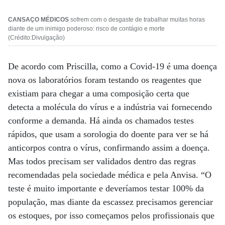
CANSAÇO MÉDICOS
sofrem com o desgaste de trabalhar muitas horas
diante de um inimigo poderoso: risco de contágio e morte
(Crédito:Divulgação)
De acordo com Priscilla, como a Covid-19 é uma doença
nova os laboratórios foram testando os reagentes que
existiam para chegar a uma composição certa que
detecta a molécula do vírus e a indústria vai fornecendo
conforme a demanda. Há ainda os chamados testes
rápidos, que usam a sorologia do doente para ver se há
anticorpos contra o vírus, confirmando assim a doença.
Mas todos precisam ser validados dentro das regras
recomendadas pela sociedade médica e pela Anvisa. “O
teste é muito importante e deveríamos testar 100% da
população, mas diante da escassez precisamos gerenciar
os estoques, por isso começamos pelos profissionais que