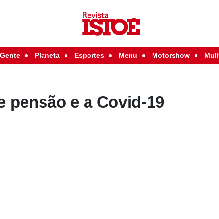
Gente
Planeta
Esportes
Menu
Motorshow
Mul
e pensão e a Covid-19