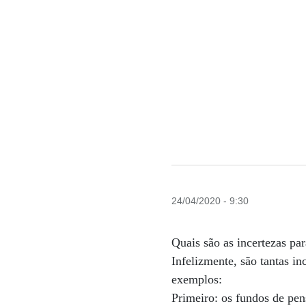
24/04/2020 - 9:30
Quais são as incertezas pa
Infelizmente, são tantas in
exemplos:
Primeiro: os fundos de pen