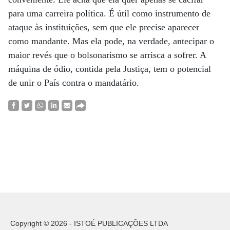
para uma carreira política. É útil como instrumento de
ataque às instituições, sem que ele precise aparecer
como mandante. Mas ela pode, na verdade, antecipar o
maior revés que o bolsonarismo se arrisca a sofrer. A
máquina de ódio, contida pela Justiça, tem o potencial
de unir o País contra o mandatário.
Copyright © 2026 - ISTOÉ PUBLICAÇÕES LTDA