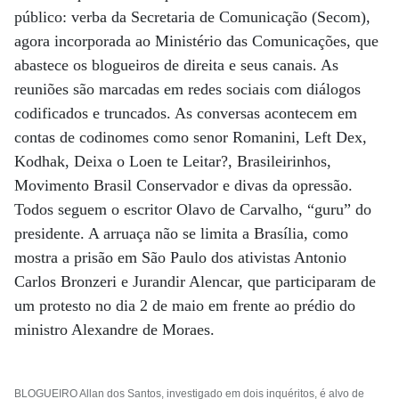
público: verba da Secretaria de Comunicação (Secom),
agora incorporada ao Ministério das Comunicações, que
abastece os blogueiros de direita e seus canais. As
reuniões são marcadas em redes sociais com diálogos
codificados e truncados. As conversas acontecem em
contas de codinomes como senor Romanini, Left Dex,
Kodhak, Deixa o Loen te Leitar?, Brasileirinhos,
Movimento Brasil Conservador e divas da opressão.
Todos seguem o escritor Olavo de Carvalho, “guru” do
presidente. A arruaça não se limita a Brasília, como
mostra a prisão em São Paulo dos ativistas Antonio
Carlos Bronzeri e Jurandir Alencar, que participaram de
um protesto no dia 2 de maio em frente ao prédio do
ministro Alexandre de Moraes.
BLOGUEIRO Allan dos Santos, investigado em dois inquéritos, é alvo de