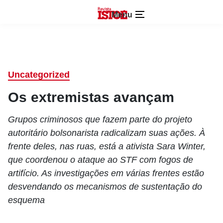
Menu
Uncategorized
Os extremistas avançam
Grupos criminosos que fazem parte do projeto
autoritário bolsonarista radicalizam suas ações. À
frente deles, nas ruas, está a ativista Sara Winter,
que coordenou o ataque ao STF com fogos de
artifício. As investigações em várias frentes estão
desvendando os mecanismos de sustentação do
esquema