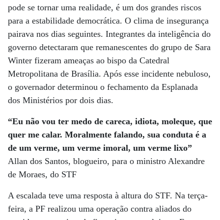
pode se tornar uma realidade, é um dos grandes riscos
para a estabilidade democrática. O clima de insegurança
pairava nos dias seguintes. Integrantes da inteligência do
governo detectaram que remanescentes do grupo de Sara
Winter fizeram ameaças ao bispo da Catedral
Metropolitana de Brasília. Após esse incidente nebuloso,
o governador determinou o fechamento da Esplanada
dos Ministérios por dois dias.
“Eu não vou ter medo de careca, idiota, moleque, que
quer me calar. Moralmente falando, sua conduta é a
de um verme, um verme imoral, um verme lixo”
Allan dos Santos, blogueiro, para o ministro Alexandre
de Moraes, do STF
A escalada teve uma resposta à altura do STF. Na terça-
feira, a PF realizou uma operação contra aliados do