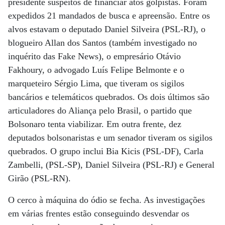
presidente suspeitos de financiar atos golpistas. Foram
expedidos 21 mandados de busca e apreensão. Entre os
alvos estavam o deputado Daniel Silveira (PSL-RJ), o
blogueiro Allan dos Santos (também investigado no
inquérito das Fake News), o empresário Otávio
Fakhoury, o advogado Luís Felipe Belmonte e o
marqueteiro Sérgio Lima, que tiveram os sigilos
bancários e telemáticos quebrados. Os dois últimos são
articuladores do Aliança pelo Brasil, o partido que
Bolsonaro tenta viabilizar. Em outra frente, dez
deputados bolsonaristas e um senador tiveram os sigilos
quebrados. O grupo inclui Bia Kicis (PSL-DF), Carla
Zambelli, (PSL-SP), Daniel Silveira (PSL-RJ) e General
Girão (PSL-RN).
O cerco à máquina do ódio se fecha. As investigações
em várias frentes estão conseguindo desvendar os