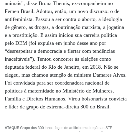
animais”, disse Bruna Themis, ex-companheira no
Femen Brasil. Adotou, então, um novo discurso: o de
antifeminista. Passou a ser contra o aborto, a ideologia
de gênero, as drogas, a doutrinação marxista, a jogatina
e a prostituição. E assim iniciou sua carreira política
pelo DEM (foi expulsa em junho desse ano por
“desrespeitar a democracia e flertar com tendências
inaceitáveis”). Tentou concorrer às eleições como
deputada federal do Rio de Janeiro, em 2018. Não se
elegeu, mas chamou atenção da ministra Damares Alves.
Foi convidada para ser coordenadora nacional de
políticas à maternidade no Ministério de Mulheres,
Família e Direitos Humanos. Virou bolsonarista convicta
e líder de grupo de extrema-direita 300 do Brasil.
ATAQUE
Grupo dos 300 lança fogos de artifício em direção ao STF.