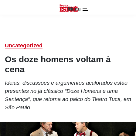
Menu
Uncategorized
Os doze homens voltam à
cena
Ideias, discussões e argumentos acalorados estão
presentes no já clássico “Doze Homens e uma
Sentença”, que retorna ao palco do Teatro Tuca, em
São Paulo