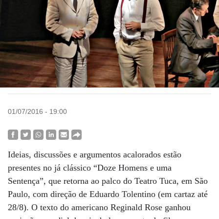
01/07/2016 - 19:00
Ideias, discussões e argumentos acalorados estão
presentes no já clássico “Doze Homens e uma
Sentença”, que retorna ao palco do Teatro Tuca, em São
Paulo, com direção de Eduardo Tolentino (em cartaz até
28/8). O texto do americano Reginald Rose ganhou