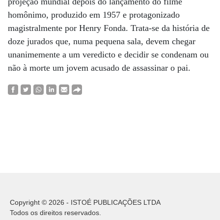
projeção mundial depois do lançamento do filme
homônimo, produzido em 1957 e protagonizado
magistralmente por Henry Fonda. Trata-se da história de
doze jurados que, numa pequena sala, devem chegar
unanimemente a um veredicto e decidir se condenam ou
não à morte um jovem acusado de assassinar o pai.
Copyright © 2026 - ISTOÉ PUBLICAÇÕES LTDA
Todos os direitos reservados.