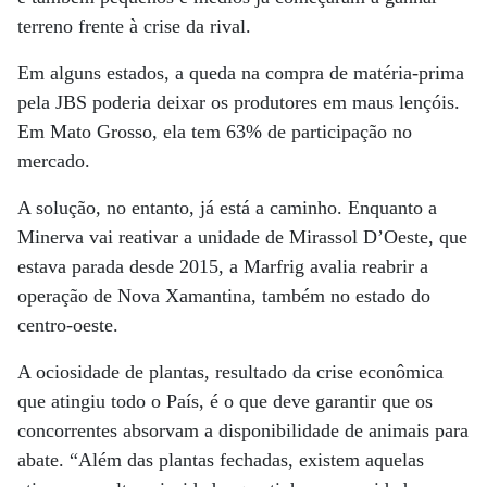
terreno frente à crise da rival.
Em alguns estados, a queda na compra de matéria-prima
pela JBS poderia deixar os produtores em maus lençóis.
Em Mato Grosso, ela tem 63% de participação no
mercado.
A solução, no entanto, já está a caminho. Enquanto a
Minerva vai reativar a unidade de Mirassol D’Oeste, que
estava parada desde 2015, a Marfrig avalia reabrir a
operação de Nova Xamantina, também no estado do
centro-oeste.
A ociosidade de plantas, resultado da crise econômica
que atingiu todo o País, é o que deve garantir que os
concorrentes absorvam a disponibilidade de animais para
abate. “Além das plantas fechadas, existem aquelas