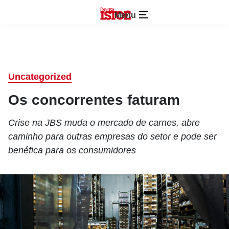
Menu
Uncategorized
Os concorrentes faturam
Crise na JBS muda o mercado de carnes, abre
caminho para outras empresas do setor e pode ser
benéfica para os consumidores