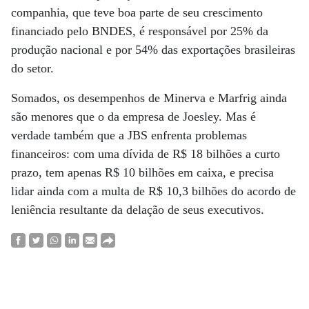
companhia, que teve boa parte de seu crescimento
financiado pelo BNDES, é responsável por 25% da
produção nacional e por 54% das exportações brasileiras
do setor.
Somados, os desempenhos de Minerva e Marfrig ainda
são menores que o da empresa de Joesley. Mas é
verdade também que a JBS enfrenta problemas
financeiros: com uma dívida de R$ 18 bilhões a curto
prazo, tem apenas R$ 10 bilhões em caixa, e precisa
lidar ainda com a multa de R$ 10,3 bilhões do acordo de
leniência resultante da delação de seus executivos.