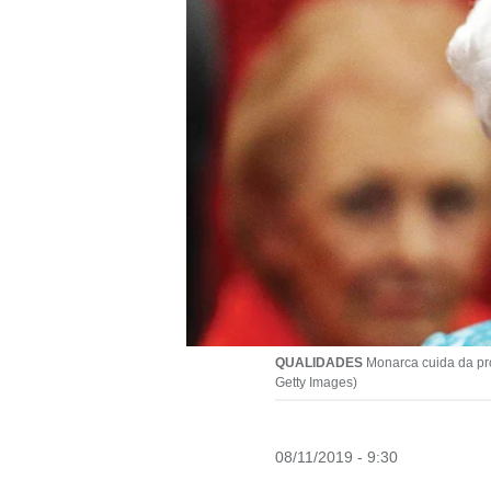
QUALIDADES
Monarca cuida da pró
Getty Images)
08/11/2019 - 9:30