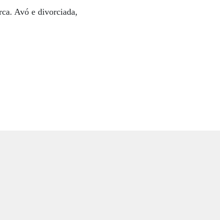
rca. Avó e divorciada,