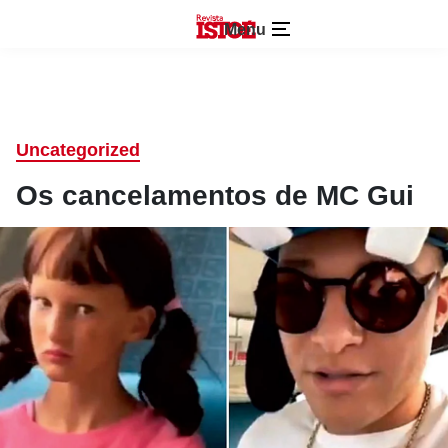
Menu
Uncategorized
Os cancelamentos de MC Gui