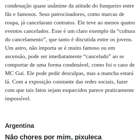
condenação quase unânime da atitude do funqueiro entre
fãs e famosos. Seus patrocinadores, como marcas de
roupa, já cancelaram contratos. Ele teve ao menos quatro
eventos cancelados. Esse é um claro exemplo da “cultura
do cancelamento”, que tanto é discutida entre os jovens.
Um astro, não importa se é muito famoso ou em
ascensão, pode ser imediatamente “cancelado” ao se
comportar de uma forma condenável, como foi o caso de
MC Gui. Ele pode pedir desculpas, mas a mancha estará
lá. Com a exposição constante das redes sociais, fazer
com que tais fatos sejam esquecidos parece praticamente
impossível.
Argentina
Não chores por mim, pixuleca