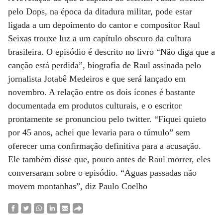
pelo Dops, na época da ditadura militar, pode estar
ligada a um depoimento do cantor e compositor Raul
Seixas trouxe luz a um capítulo obscuro da cultura
brasileira. O episódio é descrito no livro “Não diga que a
canção está perdida”, biografia de Raul assinada pelo
jornalista Jotabê Medeiros e que será lançado em
novembro. A relação entre os dois ícones é bastante
documentada em produtos culturais, e o escritor
prontamente se pronunciou pelo twitter. “Fiquei quieto
por 45 anos, achei que levaria para o túmulo” sem
oferecer uma confirmação definitiva para a acusação.
Ele também disse que, pouco antes de Raul morrer, eles
conversaram sobre o episódio. “Aguas passadas não
movem montanhas”, diz Paulo Coelho