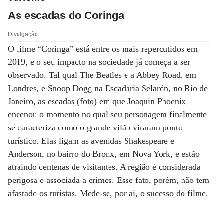
As escadas do Coringa
Divulgação
O filme “Coringa” está entre os mais repercutidos em
2019, e o seu impacto na sociedade já começa a ser
observado. Tal qual The Beatles e a Abbey Road, em
Londres, e Snoop Dogg na Escadaria Selarón, no Rio de
Janeiro, as escadas (foto) em que Joaquin Phoenix
encenou o momento no qual seu personagem finalmente
se caracteriza como o grande vilão viraram ponto
turístico. Elas ligam as avenidas Shakespeare e
Anderson, no bairro do Bronx, em Nova York, e estão
atraindo centenas de visitantes. A região é considerada
perigosa e associada a crimes. Esse fato, porém, não tem
afastado os turistas. Mede-se, por ai, o sucesso do filme.