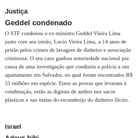
Justiça
Geddel condenado
O STF condenou o ex-ministro Geddel Vieira Lima
junto com seu irmão, Lucio Vieira Lima, a 14 anos de
prisão pelos crimes de lavagem de dinheiro e associação
criminosa. O seu caso ganhou notoriedade nacional por
causa de uma investigação que conduziu a polícia a um
apartamento em Salvador, no qual foram encontrados R$
51 milhões em espécie. Entre as provas que levaram à
condenação, estão as digitais de ambos nos sacos
plásticos e nas malas do esconderijo do dinheiro ilícito.
Israel
Adeus bibi