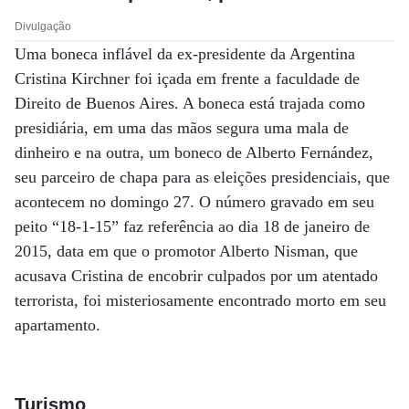
Divulgação
Uma boneca inflável da ex-presidente da Argentina
Cristina Kirchner foi içada em frente a faculdade de
Direito de Buenos Aires. A boneca está trajada como
presidiária, em uma das mãos segura uma mala de
dinheiro e na outra, um boneco de Alberto Fernández,
seu parceiro de chapa para as eleições presidenciais, que
acontecem no domingo 27. O número gravado em seu
peito “18-1-15” faz referência ao dia 18 de janeiro de
2015, data em que o promotor Alberto Nisman, que
acusava Cristina de encobrir culpados por um atentado
terrorista, foi misteriosamente encontrado morto em seu
apartamento.
Turismo