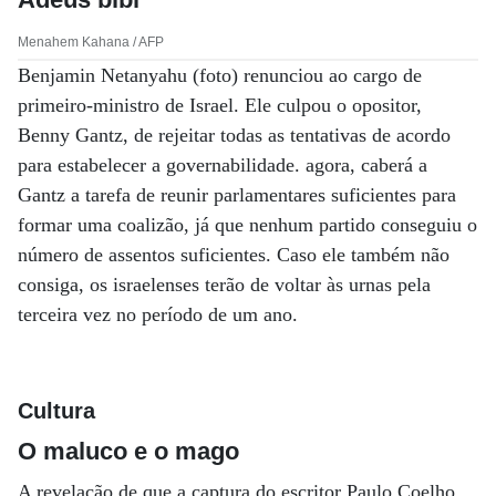
Menahem Kahana / AFP
Benjamin Netanyahu (foto) renunciou ao cargo de
primeiro-ministro de Israel. Ele culpou o opositor,
Benny Gantz, de rejeitar todas as tentativas de acordo
para estabelecer a governabilidade. agora, caberá a
Gantz a tarefa de reunir parlamentares suficientes para
formar uma coalizão, já que nenhum partido conseguiu o
número de assentos suficientes. Caso ele também não
consiga, os israelenses terão de voltar às urnas pela
terceira vez no período de um ano.
Cultura
O maluco e o mago
A revelação de que a captura do escritor Paulo Coelho