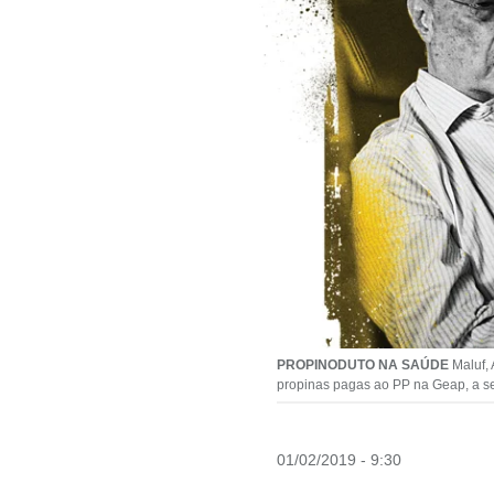
PROPINODUTO NA SAÚDE
Maluf, 
propinas pagas ao PP na Geap, a s
01/02/2019 - 9:30