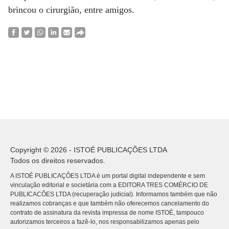
brincou o cirurgião, entre amigos.
Copyright © 2026 - ISTOÉ PUBLICAÇÕES LTDA
Todos os direitos reservados.
A ISTOÉ PUBLICAÇÕES LTDA é um portal digital independente e sem
vinculação editorial e societária com a EDITORA TRES COMÉRCIO DE
PUBLICACÕES LTDA (recuperação judicial). Informamos também que não
realizamos cobranças e que também não oferecemos cancelamento do
contrato de assinatura da revista impressa de nome ISTOÉ, tampouco
autorizamos terceiros a fazê-lo, nos responsabilizamos apenas pelo