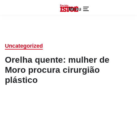
Menu
Uncategorized
Orelha quente: mulher de
Moro procura cirurgião
plástico