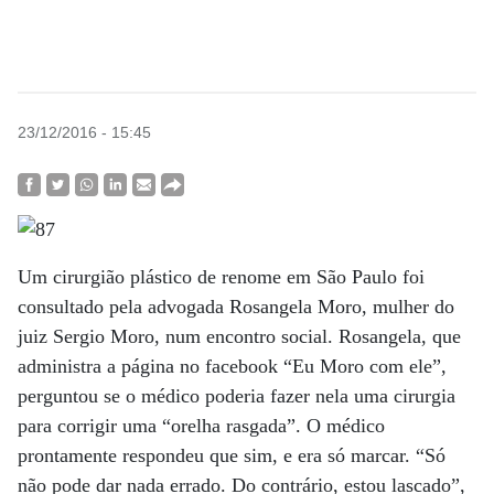
23/12/2016 - 15:45
Um cirurgião plástico de renome em São Paulo foi
consultado pela advogada Rosangela Moro, mulher do
juiz Sergio Moro, num encontro social. Rosangela, que
administra a página no facebook “Eu Moro com ele”,
perguntou se o médico poderia fazer nela uma cirurgia
para corrigir uma “orelha rasgada”. O médico
prontamente respondeu que sim, e era só marcar. “Só
não pode dar nada errado. Do contrário, estou lascado”,