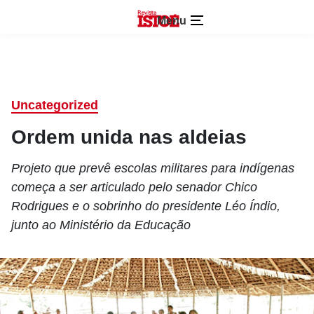
Menu
Uncategorized
Ordem unida nas aldeias
Projeto que prevê escolas militares para indígenas
começa a ser articulado pelo senador Chico
Rodrigues e o sobrinho do presidente Léo Índio,
junto ao Ministério da Educação