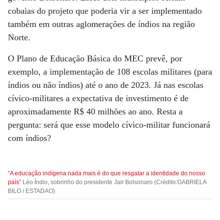
cobaias do projeto que poderia vir a ser implementado
também em outras aglomerações de índios na região
Norte.
O Plano de Educação Básica do MEC prevê, por
exemplo, a implementação de 108 escolas militares (para
índios ou não índios) até o ano de 2023. Já nas escolas
cívico-militares a expectativa de investimento é de
aproximadamente R$ 40 milhões ao ano. Resta a
pergunta: será que esse modelo cívico-militar funcionará
com índios?
“A educação indígena nada mais é do que resgatar a identidade do nosso
país”
Léo Índio, sobrinho do presidente Jair Bolsonaro (Crédito:GABRIELA
BILO / ESTADAO)