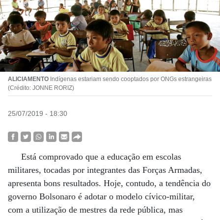
ALICIAMENTO
Indígenas estariam sendo cooptados por ONGs estrangeiras
(Crédito: JONNE RORIZ)
25/07/2019 - 18:30
Está comprovado que a educação em escolas
militares, tocadas por integrantes das Forças Armadas,
apresenta bons resultados. Hoje, contudo, a tendência do
governo Bolsonaro é adotar o modelo cívico-militar,
com a utilização de mestres da rede pública, mas