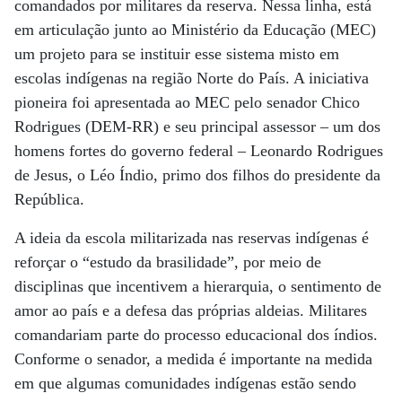
comandados por militares da reserva. Nessa linha, está
em articulação junto ao Ministério da Educação (MEC)
um projeto para se instituir esse sistema misto em
escolas indígenas na região Norte do País. A iniciativa
pioneira foi apresentada ao MEC pelo senador Chico
Rodrigues (DEM-RR) e seu principal assessor – um dos
homens fortes do governo federal – Leonardo Rodrigues
de Jesus, o Léo Índio, primo dos filhos do presidente da
República.
A ideia da escola militarizada nas reservas indígenas é
reforçar o “estudo da brasilidade”, por meio de
disciplinas que incentivem a hierarquia, o sentimento de
amor ao país e a defesa das próprias aldeias. Militares
comandariam parte do processo educacional dos índios.
Conforme o senador, a medida é importante na medida
em que algumas comunidades indígenas estão sendo