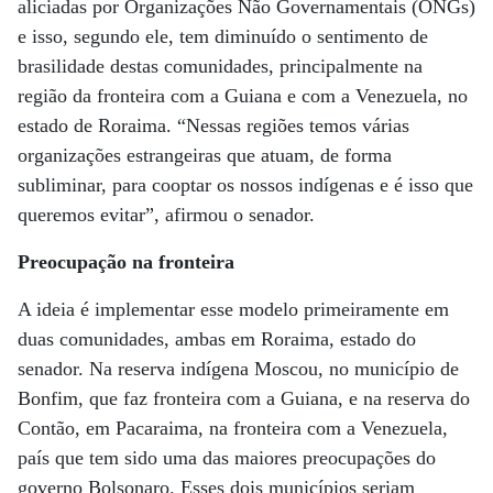
aliciadas por Organizações Não Governamentais (ONGs)
e isso, segundo ele, tem diminuído o sentimento de
brasilidade destas comunidades, principalmente na
região da fronteira com a Guiana e com a Venezuela, no
estado de Roraima. “Nessas regiões temos várias
organizações estrangeiras que atuam, de forma
subliminar, para cooptar os nossos indígenas e é isso que
queremos evitar”, afirmou o senador.
Preocupação na fronteira
A ideia é implementar esse modelo primeiramente em
duas comunidades, ambas em Roraima, estado do
senador. Na reserva indígena Moscou, no município de
Bonfim, que faz fronteira com a Guiana, e na reserva do
Contão, em Pacaraima, na fronteira com a Venezuela,
país que tem sido uma das maiores preocupações do
governo Bolsonaro. Esses dois municípios seriam