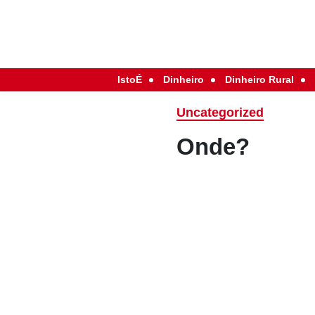
IstoÉ
Dinheiro
Dinheiro Rural
Uncategorized
Onde?