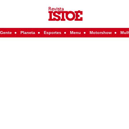
Gente
Planeta
Esportes
Menu
Motorshow
Mul