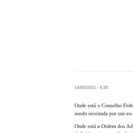
14/05/2021 - 9:30
Onde está o Conselho Fede
sendo receitada por um ex
Onde está a Ordem dos Ad