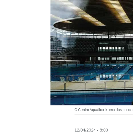
O Centro Aquático é uma das poucas 
12/04/2024 - 8:00