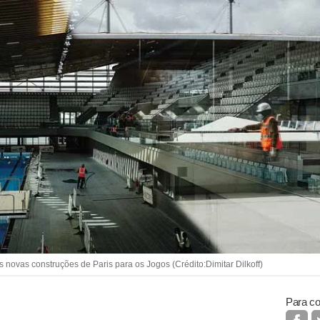
novas construções de Paris para os Jogos (Crédito:Dimitar Dilkoff)
Para co