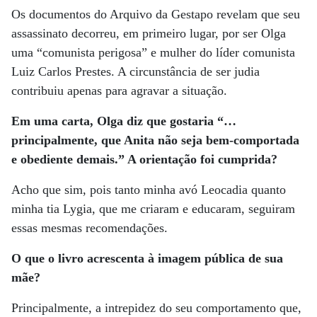
Os documentos do Arquivo da Gestapo revelam que seu
assassinato decorreu, em primeiro lugar, por ser Olga
uma “comunista perigosa” e mulher do líder comunista
Luiz Carlos Prestes. A circunstância de ser judia
contribuiu apenas para agravar a situação.
Em uma carta, Olga diz que gostaria “…
principalmente, que Anita não seja bem-comportada
e obediente demais.” A orientação foi cumprida?
Acho que sim, pois tanto minha avó Leocadia quanto
minha tia Lygia, que me criaram e educaram, seguiram
essas mesmas recomendações.
O que o livro acrescenta à imagem pública de sua
mãe?
Principalmente, a intrepidez do seu comportamento que,