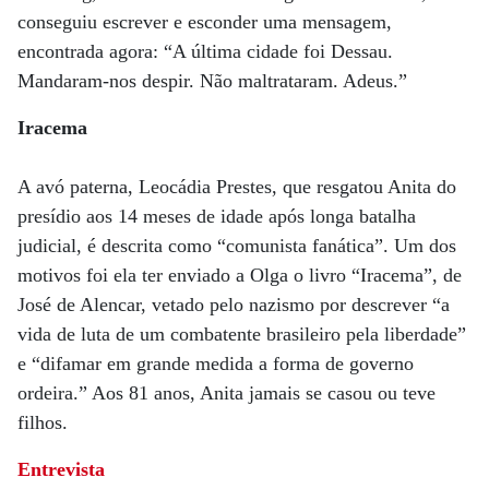
conseguiu escrever e esconder uma mensagem,
encontrada agora: “A última cidade foi Dessau.
Mandaram-nos despir. Não maltrataram. Adeus.”
Iracema
A avó paterna, Leocádia Prestes, que resgatou Anita do
presídio aos 14 meses de idade após longa batalha
judicial, é descrita como “comunista fanática”. Um dos
motivos foi ela ter enviado a Olga o livro “Iracema”, de
José de Alencar, vetado pelo nazismo por descrever “a
vida de luta de um combatente brasileiro pela liberdade”
e “difamar em grande medida a forma de governo
ordeira.” Aos 81 anos, Anita jamais se casou ou teve
filhos.
Entrevista