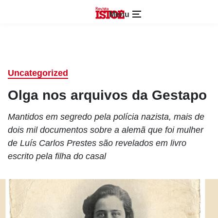
Menu
Uncategorized
Olga nos arquivos da Gestapo
Mantidos em segredo pela polícia nazista, mais de
dois mil documentos sobre a alemã que foi mulher
de Luís Carlos Prestes são revelados em livro
escrito pela filha do casal