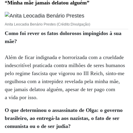
“Minha mãe jamais delatou alguém”
Anita Leocadia Benário Prestes (Crédito:Divulgação)
Como foi rever os fatos dolorosos impingidos à sua
mãe?
Além de ficar indignada e horrorizada com a crueldade
indescritível praticada contra milhões de seres humanos
pelo regime fascista que vigorou no III Reich, sinto-me
orgulhosa com a intrepidez revelada pela minha mãe,
que jamais delatou alguém, apesar de ter pago com
a vida por isso.
O que determinou o assassinato de Olga: o governo
brasileiro, ao entregá-la aos nazistas, o fato de ser
comunista ou o de ser judia?