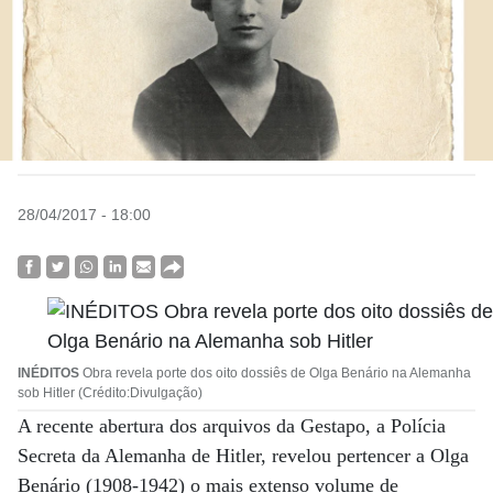
28/04/2017 - 18:00
INÉDITOS
Obra revela porte dos oito dossiês de Olga Benário na Alemanha
sob Hitler (Crédito:Divulgação)
A recente abertura dos arquivos da Gestapo, a Polícia
Secreta da Alemanha de Hitler, revelou pertencer a Olga
Benário (1908-1942) o mais extenso volume de