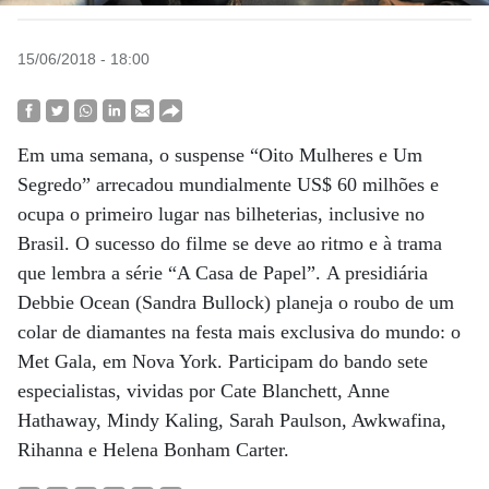
15/06/2018 - 18:00
Em uma semana, o suspense “Oito Mulheres e Um
Segredo” arrecadou mundialmente US$ 60 milhões e
ocupa o primeiro lugar nas bilheterias, inclusive no
Brasil. O sucesso do filme se deve ao ritmo e à trama
que lembra a série “A Casa de Papel”. A presidiária
Debbie Ocean (Sandra Bullock) planeja o roubo de um
colar de diamantes na festa mais exclusiva do mundo: o
Met Gala, em Nova York. Participam do bando sete
especialistas, vividas por Cate Blanchett, Anne
Hathaway, Mindy Kaling, Sarah Paulson, Awkwafina,
Rihanna e Helena Bonham Carter.