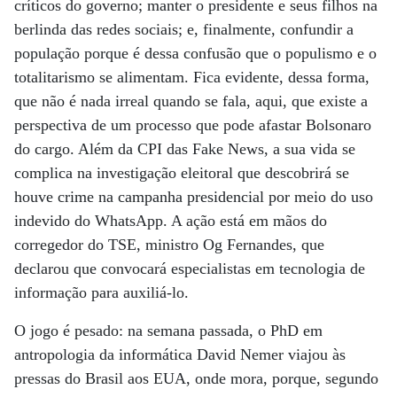
críticos do governo; manter o presidente e seus filhos na
berlinda das redes sociais; e, finalmente, confundir a
população porque é dessa confusão que o populismo e o
totalitarismo se alimentam. Fica evidente, dessa forma,
que não é nada irreal quando se fala, aqui, que existe a
perspectiva de um processo que pode afastar Bolsonaro
do cargo. Além da CPI das Fake News, a sua vida se
complica na investigação eleitoral que descobrirá se
houve crime na campanha presidencial por meio do uso
indevido do WhatsApp. A ação está em mãos do
corregedor do TSE, ministro Og Fernandes, que
declarou que convocará especialistas em tecnologia de
informação para auxiliá-lo.
O jogo é pesado: na semana passada, o PhD em
antropologia da informática David Nemer viajou às
pressas do Brasil aos EUA, onde mora, porque, segundo