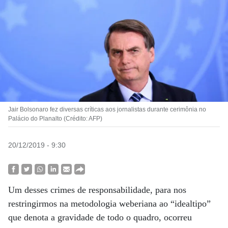
Jair Bolsonaro fez diversas críticas aos jornalistas durante cerimônia no
Palácio do Planalto (Crédito: AFP)
20/12/2019 - 9:30
Um desses crimes de responsabilidade, para nos
restringirmos na metodologia weberiana ao “idealtipo”
que denota a gravidade de todo o quadro, ocorreu