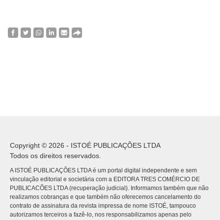
Copyright © 2026 - ISTOÉ PUBLICAÇÕES LTDA
Todos os direitos reservados.
A ISTOÉ PUBLICAÇÕES LTDA é um portal digital independente e sem
vinculação editorial e societária com a EDITORA TRES COMÉRCIO DE
PUBLICACÕES LTDA (recuperação judicial). Informamos também que não
realizamos cobranças e que também não oferecemos cancelamento do
contrato de assinatura da revista impressa de nome ISTOÉ, tampouco
autorizamos terceiros a fazê-lo, nos responsabilizamos apenas pelo