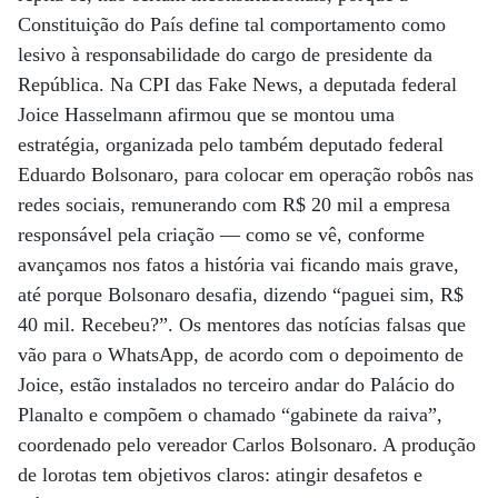
Constituição do País define tal comportamento como
lesivo à responsabilidade do cargo de presidente da
República. Na CPI das Fake News, a deputada federal
Joice Hasselmann afirmou que se montou uma
estratégia, organizada pelo também deputado federal
Eduardo Bolsonaro, para colocar em operação robôs nas
redes sociais, remunerando com R$ 20 mil a empresa
responsável pela criação — como se vê, conforme
avançamos nos fatos a história vai ficando mais grave,
até porque Bolsonaro desafia, dizendo “paguei sim, R$
40 mil. Recebeu?”. Os mentores das notícias falsas que
vão para o WhatsApp, de acordo com o depoimento de
Joice, estão instalados no terceiro andar do Palácio do
Planalto e compõem o chamado “gabinete da raiva”,
coordenado pelo vereador Carlos Bolsonaro. A produção
de lorotas tem objetivos claros: atingir desafetos e