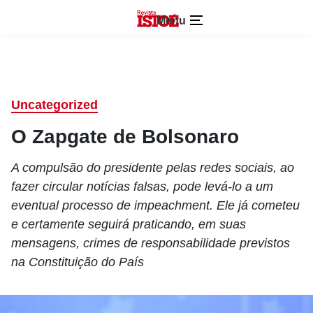
Menu
Uncategorized
O Zapgate de Bolsonaro
A compulsão do presidente pelas redes sociais, ao
fazer circular notícias falsas, pode levá-lo a um
eventual processo de impeachment. Ele já cometeu
e certamente seguirá praticando, em suas
mensagens, crimes de responsabilidade previstos
na Constituição do País