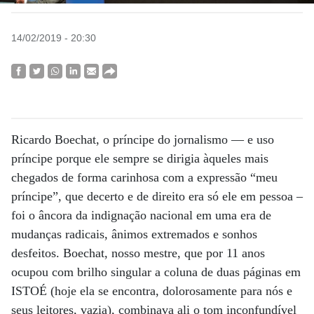
14/02/2019 - 20:30
Ricardo Boechat, o príncipe do jornalismo — e uso
príncipe porque ele sempre se dirigia àqueles mais
chegados de forma carinhosa com a expressão “meu
príncipe”, que decerto e de direito era só ele em pessoa –
foi o âncora da indignação nacional em uma era de
mudanças radicais, ânimos extremados e sonhos
desfeitos. Boechat, nosso mestre, que por 11 anos
ocupou com brilho singular a coluna de duas páginas em
ISTOÉ (hoje ela se encontra, dolorosamente para nós e
seus leitores, vazia), combinava ali o tom inconfundível