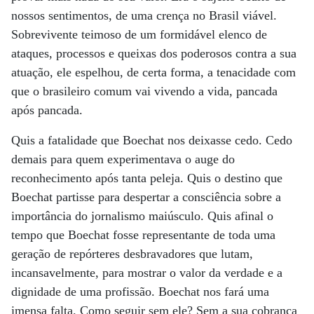
nossos sentimentos, de uma crença no Brasil viável.
Sobrevivente teimoso de um formidável elenco de
ataques, processos e queixas dos poderosos contra a sua
atuação, ele espelhou, de certa forma, a tenacidade com
que o brasileiro comum vai vivendo a vida, pancada
após pancada.
Quis a fatalidade que Boechat nos deixasse cedo. Cedo
demais para quem experimentava o auge do
reconhecimento após tanta peleja. Quis o destino que
Boechat partisse para despertar a consciência sobre a
importância do jornalismo maiúsculo. Quis afinal o
tempo que Boechat fosse representante de toda uma
geração de repórteres desbravadores que lutam,
incansavelmente, para mostrar o valor da verdade e a
dignidade de uma profissão. Boechat nos fará uma
imensa falta. Como seguir sem ele? Sem a sua cobrança