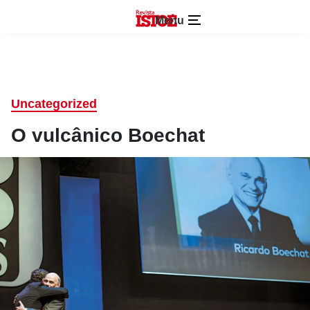
Menu
Uncategorized
O vulcânico Boechat