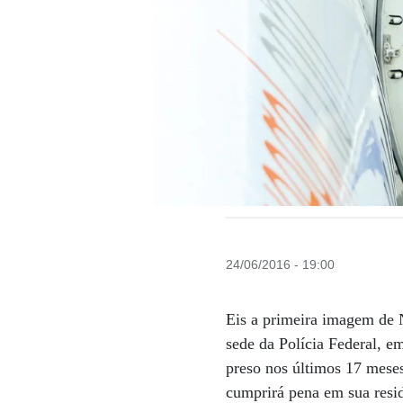
24/06/2016 - 19:00
Eis a primeira imagem de N
sede da Polícia Federal, e
preso nos últimos 17 mese
cumprirá pena em sua resid