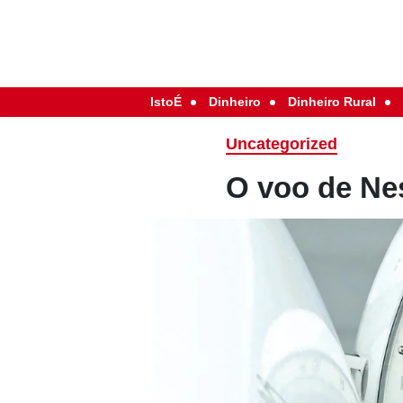
IstoÉ
Dinheiro
Dinheiro Rural
Uncategorized
O voo de Ne