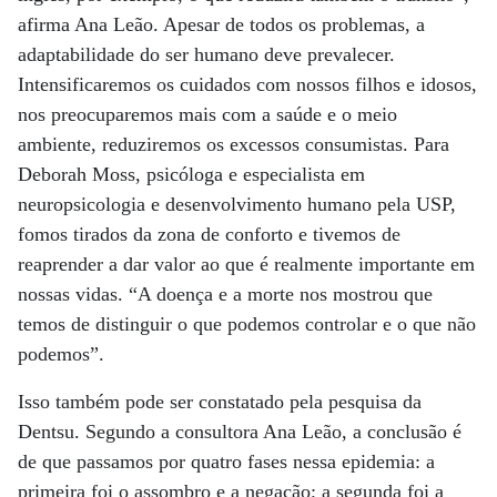
afirma Ana Leão. Apesar de todos os problemas, a
adaptabilidade do ser humano deve prevalecer.
Intensificaremos os cuidados com nossos filhos e idosos,
nos preocuparemos mais com a saúde e o meio
ambiente, reduziremos os excessos consumistas. Para
Deborah Moss, psicóloga e especialista em
neuropsicologia e desenvolvimento humano pela USP,
fomos tirados da zona de conforto e tivemos de
reaprender a dar valor ao que é realmente importante em
nossas vidas. “A doença e a morte nos mostrou que
temos de distinguir o que podemos controlar e o que não
podemos”.
Isso também pode ser constatado pela pesquisa da
Dentsu. Segundo a consultora Ana Leão, a conclusão é
de que passamos por quatro fases nessa epidemia: a
primeira foi o assombro e a negação; a segunda foi a