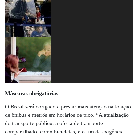
Máscaras obrigatórias
O Brasil será obrigado a prestar mais atenção na lotação
de ônibus e metrôs em horários de pico. “A atualização
do transporte público, a oferta de transporte
compartilhado, como bicicletas, e o fim da exigência