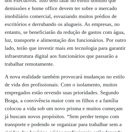
dos executivos. Isso sem falar no efeito dominó que
demissões e home office devem ter sobre o mercado
imobiliário comercial, esvaziando muitos prédios de
escritórios e derrubando os alugueis. As empresas, no
entanto, se beneficiarão da redução de gastos com água,
luz, transporte e alimentação dos funcionários. Por outro
lado, terão que investir mais em tecnologia para garantir
infraestrutura digital aos funcionários que passarão a
trabalhar remotamente.
A nova realidade também provocará mudanças no estilo
de vida dos profissionais. Com o isolamento, muitos
empregados estão revendo suas prioridades. Segundo
Braga, a convivência maior com os filhos e a família
colocou a vida sob um novo prisma e muitos começam
já buscam novos propósitos. “Sem perder tempo com
transporte e podendo se organizar para trabalhar sem a