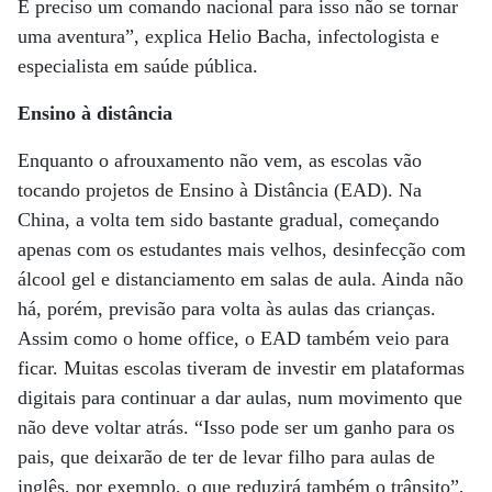
É preciso um comando nacional para isso não se tornar
uma aventura”, explica Helio Bacha, infectologista e
especialista em saúde pública.
Ensino à distância
Enquanto o afrouxamento não vem, as escolas vão
tocando projetos de Ensino à Distância (EAD). Na
China, a volta tem sido bastante gradual, começando
apenas com os estudantes mais velhos, desinfecção com
álcool gel e distanciamento em salas de aula. Ainda não
há, porém, previsão para volta às aulas das crianças.
Assim como o home office, o EAD também veio para
ficar. Muitas escolas tiveram de investir em plataformas
digitais para continuar a dar aulas, num movimento que
não deve voltar atrás. “Isso pode ser um ganho para os
pais, que deixarão de ter de levar filho para aulas de
inglês, por exemplo, o que reduzirá também o trânsito”,