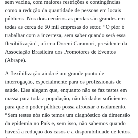
sem vacina, com maiores restrições e contingências
como a redução da quantidade de pessoas em locais
públicos. Nos dois cenários as perdas são grandes em
todas as cerca de 50 mil empresas do setor. “O pior é
trabalhar com a incerteza, sem saber quando será essa
flexibilização”, afirma Doreni Caramori, presidente da
Associação Brasileira dos Promotores de Eventos
(Abrape).
A flexibilização ainda é um grande ponto de
interrogação, especialmente para os profissionais de
saúde. Eles alegam que, enquanto não se faz testes em
massa para toda a população, não há dados suficientes
para que o poder público possa afrouxar o isolamento.
“Sem testes nós não temos um diagnóstico da dimensão
da epidemia no País e, sem isso, não sabemos quando
haverá a redução dos casos e a disponibilidade de leitos.