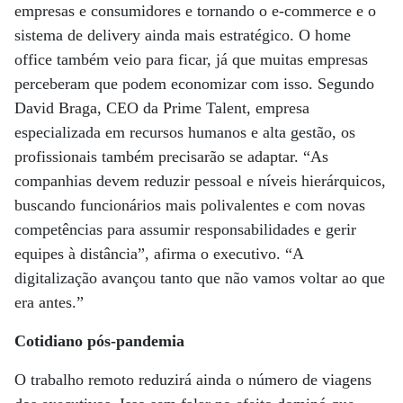
empresas e consumidores e tornando o e-commerce e o
sistema de delivery ainda mais estratégico. O home
office também veio para ficar, já que muitas empresas
perceberam que podem economizar com isso. Segundo
David Braga, CEO da Prime Talent, empresa
especializada em recursos humanos e alta gestão, os
profissionais também precisarão se adaptar. “As
companhias devem reduzir pessoal e níveis hierárquicos,
buscando funcionários mais polivalentes e com novas
competências para assumir responsabilidades e gerir
equipes à distância”, afirma o executivo. “A
digitalização avançou tanto que não vamos voltar ao que
era antes.”
Cotidiano pós-pandemia
O trabalho remoto reduzirá ainda o número de viagens