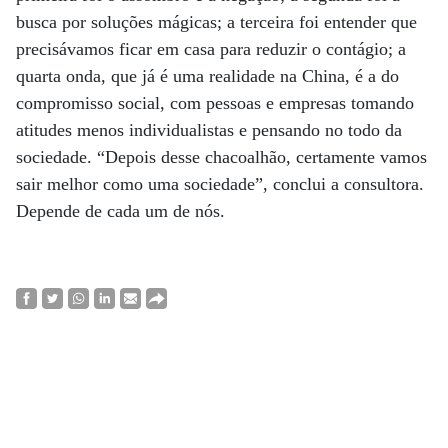
busca por soluções mágicas; a terceira foi entender que
precisávamos ficar em casa para reduzir o contágio; a
quarta onda, que já é uma realidade na China, é a do
compromisso social, com pessoas e empresas tomando
atitudes menos individualistas e pensando no todo da
sociedade. “Depois desse chacoalhão, certamente vamos
sair melhor como uma sociedade”, conclui a consultora.
Depende de cada um de nós.