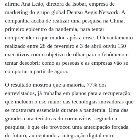
afirma Ana Leão, diretora da Isobar, empresa de
marketing do grupo global Dentsu Aegis Network. A
companhia acaba de realizar uma pesquisa na China,
primeiro epicentro da pandemia, para tentar
compreender o que mudou após a crise. O levantamento
realizado entre 28 de fevereiro e 3 de abril ouviu 150
executivos com o objetivo de olhar para o fenômeno e
tentar descobrir como as pessoas e as empresas vão se
comportar a partir de agora.
O resultado mostrou que a maioria, 77% dos
entrevistados, já trabalha em planos para a recuperação
que incluem o uso maior das tecnologias inovadoras que
se mostraram essenciais durante a pandemia. Uma das
grandes características do coronavírus, segundo a
pesquisa, é que ele provocou uma antecipação forçada
do futuro, aumentando a integração digital entre