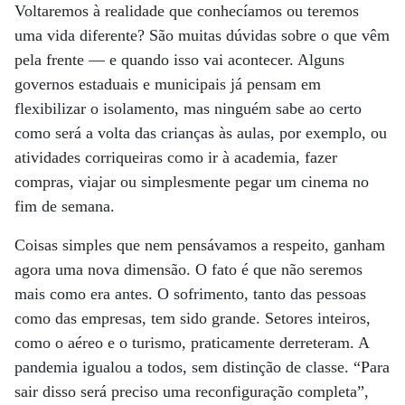
Voltaremos à realidade que conhecíamos ou teremos
uma vida diferente? São muitas dúvidas sobre o que vêm
pela frente — e quando isso vai acontecer. Alguns
governos estaduais e municipais já pensam em
flexibilizar o isolamento, mas ninguém sabe ao certo
como será a volta das crianças às aulas, por exemplo, ou
atividades corriqueiras como ir à academia, fazer
compras, viajar ou simplesmente pegar um cinema no
fim de semana.
Coisas simples que nem pensávamos a respeito, ganham
agora uma nova dimensão. O fato é que não seremos
mais como era antes. O sofrimento, tanto das pessoas
como das empresas, tem sido grande. Setores inteiros,
como o aéreo e o turismo, praticamente derreteram. A
pandemia igualou a todos, sem distinção de classe. “Para
sair disso será preciso uma reconfiguração completa”,