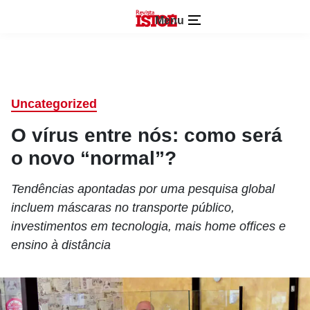
Menu
Uncategorized
O vírus entre nós: como será
o novo “normal”?
Tendências apontadas por uma pesquisa global
incluem máscaras no transporte público,
investimentos em tecnologia, mais home offices e
ensino à distância