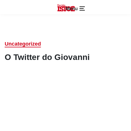
Menu
Uncategorized
O Twitter do Giovanni