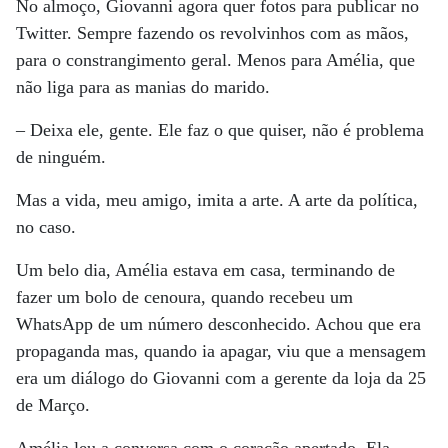
No almoço, Giovanni agora quer fotos para publicar no
Twitter. Sempre fazendo os revolvinhos com as mãos,
para o constrangimento geral. Menos para Amélia, que
não liga para as manias do marido.
– Deixa ele, gente. Ele faz o que quiser, não é problema
de ninguém.
Mas a vida, meu amigo, imita a arte. A arte da política,
no caso.
Um belo dia, Amélia estava em casa, terminando de
fazer um bolo de cenoura, quando recebeu um
WhatsApp de um número desconhecido. Achou que era
propaganda mas, quando ia apagar, viu que a mensagem
era um diálogo do Giovanni com a gerente da loja da 25
de Março.