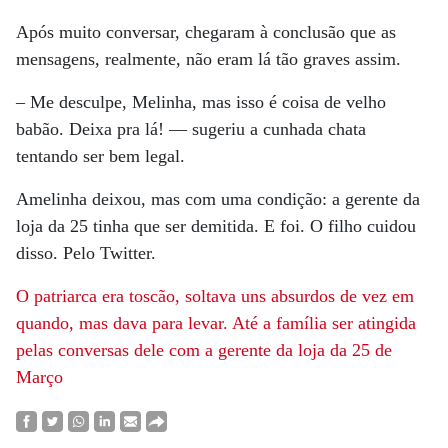
Após muito conversar, chegaram à conclusão que as
mensagens, realmente, não eram lá tão graves assim.
– Me desculpe, Melinha, mas isso é coisa de velho
babão. Deixa pra lá! — sugeriu a cunhada chata
tentando ser bem legal.
Amelinha deixou, mas com uma condição: a gerente da
loja da 25 tinha que ser demitida. E foi. O filho cuidou
disso. Pelo Twitter.
O patriarca era toscão, soltava uns absurdos de vez em
quando, mas dava para levar. Até a família ser atingida
pelas conversas dele com a gerente da loja da 25 de
Março