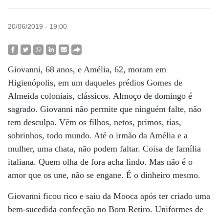
20/06/2019 - 19:00
Giovanni, 68 anos, e Amélia, 62, moram em
Higienópolis, em um daqueles prédios Gomes de
Almeida coloniais, clássicos. Almoço de domingo é
sagrado. Giovanni não permite que ninguém falte, não
tem desculpa. Vêm os filhos, netos, primos, tias,
sobrinhos, todo mundo. Até o irmão da Amélia e a
mulher, uma chata, não podem faltar. Coisa de família
italiana. Quem olha de fora acha lindo. Mas não é o
amor que os une, não se engane. É o dinheiro mesmo.
Giovanni ficou rico e saiu da Mooca após ter criado uma
bem-sucedida confecção no Bom Retiro. Uniformes de