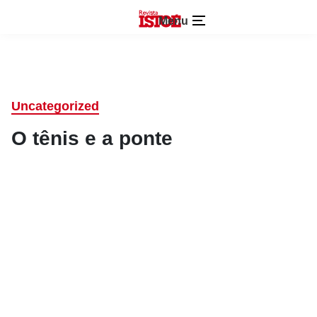
Menu
Uncategorized
O tênis e a ponte