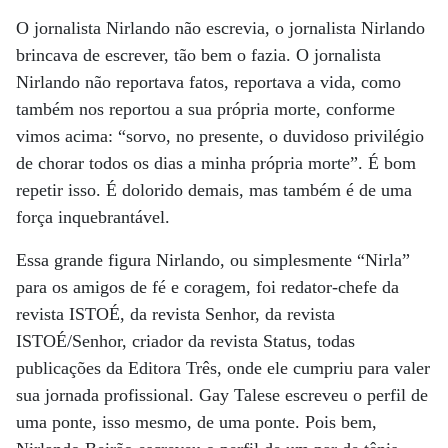
O jornalista Nirlando não escrevia, o jornalista Nirlando
brincava de escrever, tão bem o fazia. O jornalista
Nirlando não reportava fatos, reportava a vida, como
também nos reportou a sua própria morte, conforme
vimos acima: “sorvo, no presente, o duvidoso privilégio
de chorar todos os dias a minha própria morte”. É bom
repetir isso. É dolorido demais, mas também é de uma
força inquebrantável.
Essa grande figura Nirlando, ou simplesmente “Nirla”
para os amigos de fé e coragem, foi redator-chefe da
revista ISTOÉ, da revista Senhor, da revista
ISTOÉ/Senhor, criador da revista Status, todas
publicações da Editora Três, onde ele cumpriu para valer
sua jornada profissional. Gay Talese escreveu o perfil de
uma ponte, isso mesmo, de uma ponte. Pois bem,