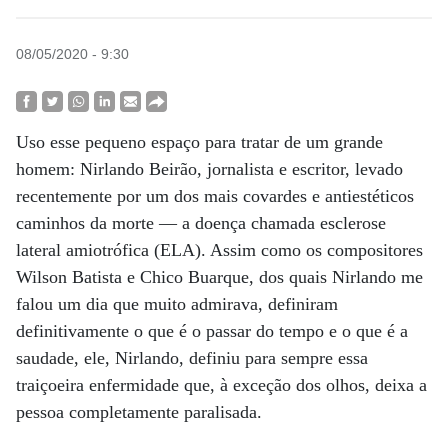
08/05/2020 - 9:30
Uso esse pequeno espaço para tratar de um grande
homem: Nirlando Beirão, jornalista e escritor, levado
recentemente por um dos mais covardes e antiestéticos
caminhos da morte — a doença chamada esclerose
lateral amiotrófica (ELA). Assim como os compositores
Wilson Batista e Chico Buarque, dos quais Nirlando me
falou um dia que muito admirava, definiram
definitivamente o que é o passar do tempo e o que é a
saudade, ele, Nirlando, definiu para sempre essa
traiçoeira enfermidade que, à exceção dos olhos, deixa a
pessoa completamente paralisada.