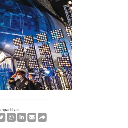
mpartilhar: