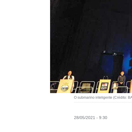
O submarino inteligente (Crédito: 
28/05/2021 - 9:30