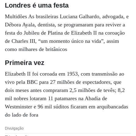
Londres é uma festa
Multidões As brasileiras Luciana Galhardo, advogada, e
Débora Ayala, dentista, se programaram para reviver a
festa do Jubileu de Platina de Elizabeth II na coroação
de Charles III, “um momento único na vida”, assim
como milhares de britânicos
Primeira vez
Elizabeth II foi coroada em 1953, com transmissão ao
vivo pela BBC para 27 milhões de espectadores, que
dois meses antes compraram 2,5 milhões de tevês; 8,2
mil nobres lotaram 11 patamares na Abadia de
Westminster e 96 mil súditos ficaram em arquibancadas
do lado de fora
Divulgação