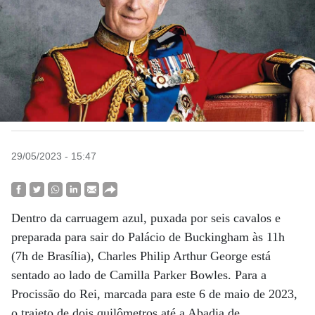
29/05/2023 - 15:47
Dentro da carruagem azul, puxada por seis cavalos e
preparada para sair do Palácio de Buckingham às 11h
(7h de Brasília), Charles Philip Arthur George está
sentado ao lado de Camilla Parker Bowles. Para a
Procissão do Rei, marcada para este 6 de maio de 2023,
o trajeto de dois quilômetros até a Abadia de