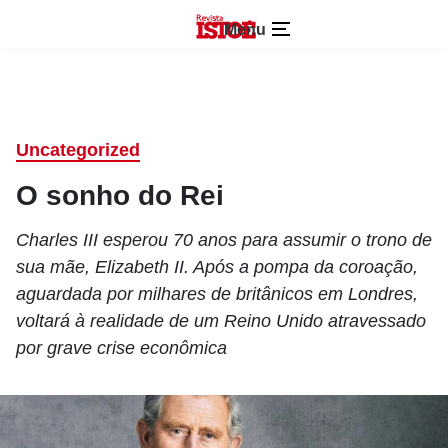
Menu
Uncategorized
O sonho do Rei
Charles III esperou 70 anos para assumir o trono de
sua mãe, Elizabeth II. Após a pompa da coroação,
aguardada por milhares de britânicos em Londres,
voltará à realidade de um Reino Unido atravessado
por grave crise econômica