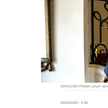
SENSAÇÕES Philippe Lançon: apoio e
03/04/2020 - 9:30