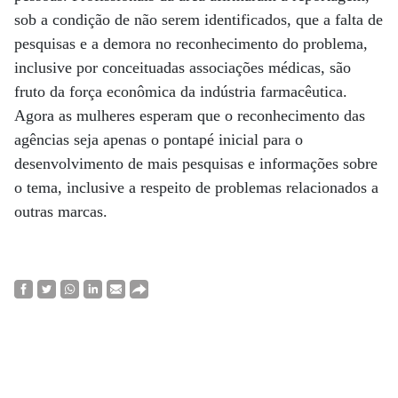
sob a condição de não serem identificados, que a falta de
pesquisas e a demora no reconhecimento do problema,
inclusive por conceituadas associações médicas, são
fruto da força econômica da indústria farmacêutica.
Agora as mulheres esperam que o reconhecimento das
agências seja apenas o pontapé inicial para o
desenvolvimento de mais pesquisas e informações sobre
o tema, inclusive a respeito de problemas relacionados a
outras marcas.