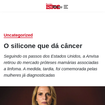
Menu
Uncategorized
O silicone que dá câncer
Seguindo os passos dos Estados Unidos, a Anvisa
retirou do mercado próteses mamárias associadas
a linfoma. A medida, tardia, foi comemorada pelas
mulheres já diagnosticadas