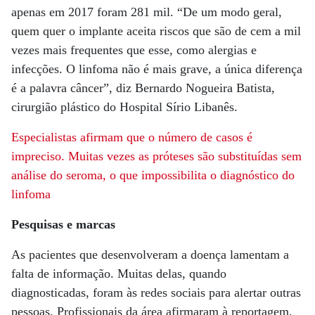
apenas em 2017 foram 281 mil. “De um modo geral,
quem quer o implante aceita riscos que são de cem a mil
vezes mais frequentes que esse, como alergias e
infecções. O linfoma não é mais grave, a única diferença
é a palavra câncer”, diz Bernardo Nogueira Batista,
cirurgião plástico do Hospital Sírio Libanês.
Especialistas afirmam que o número de casos é
impreciso. Muitas vezes as próteses são substituídas sem
análise do seroma, o que impossibilita o diagnóstico do
linfoma
Pesquisas e marcas
As pacientes que desenvolveram a doença lamentam a
falta de informação. Muitas delas, quando
diagnosticadas, foram às redes sociais para alertar outras
pessoas. Profissionais da área afirmaram à reportagem,