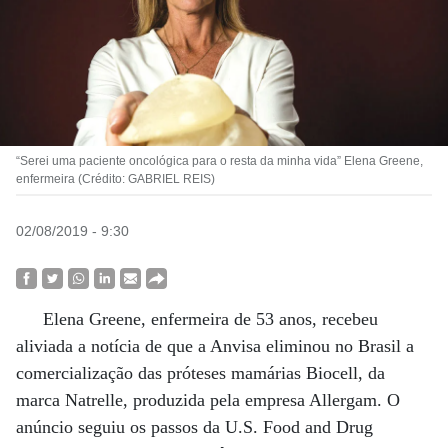
“Serei uma paciente oncológica para o resta da minha vida” Elena Greene,
enfermeira (Crédito: GABRIEL REIS)
02/08/2019 - 9:30
Elena Greene, enfermeira de 53 anos, recebeu
aliviada a notícia de que a Anvisa eliminou no Brasil a
comercialização das próteses mamárias Biocell, da
marca Natrelle, produzida pela empresa Allergam. O
anúncio seguiu os passos da U.S. Food and Drug