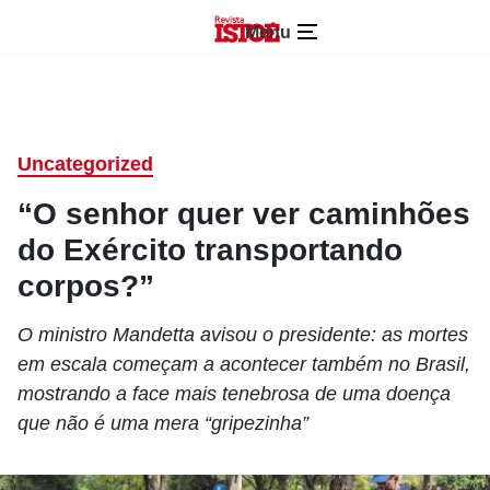
Menu
Uncategorized
“O senhor quer ver caminhões
do Exército transportando
corpos?”
O ministro Mandetta avisou o presidente: as mortes
em escala começam a acontecer também no Brasil,
mostrando a face mais tenebrosa de uma doença
que não é uma mera “gripezinha”