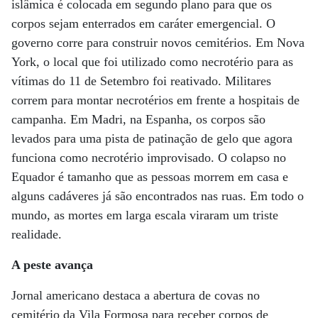
islâmica é colocada em segundo plano para que os
corpos sejam enterrados em caráter emergencial. O
governo corre para construir novos cemitérios. Em Nova
York, o local que foi utilizado como necrotério para as
vítimas do 11 de Setembro foi reativado. Militares
correm para montar necrotérios em frente a hospitais de
campanha. Em Madri, na Espanha, os corpos são
levados para uma pista de patinação de gelo que agora
funciona como necrotério improvisado. O colapso no
Equador é tamanho que as pessoas morrem em casa e
alguns cadáveres já são encontrados nas ruas. Em todo o
mundo, as mortes em larga escala viraram um triste
realidade.
A peste avança
Jornal americano destaca a abertura de covas no
cemitério da Vila Formosa para receber corpos de