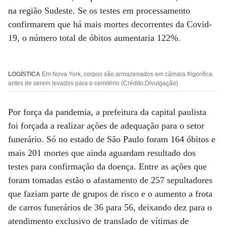
na região Sudeste. Se os testes em processamento
confirmarem que há mais mortes decorrentes da Covid-
19, o número total de óbitos aumentaria 122%.
LOGÍSTICA
Em Nova York, corpos são armazenados em câmara frigorífica
antes de serem levados para o cemitério (Crédito:Divulgação)
Por força da pandemia, a prefeitura da capital paulista
foi forçada a realizar ações de adequação para o setor
funerário. Só no estado de São Paulo foram 164 óbitos e
mais 201 mortes que ainda aguardam resultado dos
testes para confirmação da doença. Entre as ações que
foram tomadas estão o afastamento de 257 sepultadores
que faziam parte de grupos de risco e o aumento a frota
de carros funerários de 36 para 56, deixando dez para o
atendimento exclusivo de translado de vítimas de