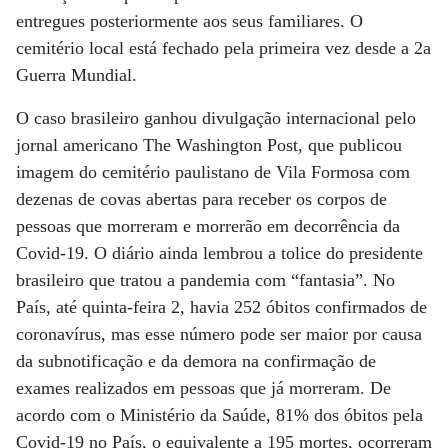
entregues posteriormente aos seus familiares. O
cemitério local está fechado pela primeira vez desde a 2a
Guerra Mundial.
O caso brasileiro ganhou divulgação internacional pelo
jornal americano The Washington Post, que publicou
imagem do cemitério paulistano de Vila Formosa com
dezenas de covas abertas para receber os corpos de
pessoas que morreram e morrerão em decorrência da
Covid-19. O diário ainda lembrou a tolice do presidente
brasileiro que tratou a pandemia com “fantasia”. No
País, até quinta-feira 2, havia 252 óbitos confirmados de
coronavírus, mas esse número pode ser maior por causa
da subnotificação e da demora na confirmação de
exames realizados em pessoas que já morreram. De
acordo com o Ministério da Saúde, 81% dos óbitos pela
Covid-19 no País, o equivalente a 195 mortes, ocorreram