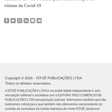
vítimas da Covid-19
Copyright © 2026 - ISTOÉ PUBLICAÇÕES LTDA
Todos os direitos reservados.
A ISTOÉ PUBLICAÇÕES LTDA é um portal digital independente e sem
vinculação editorial e societária com a EDITORA TRES COMÉRCIO DE
PUBLICACÕES LTDA (recuperação judicial). Informamos também que não
realizamos cobranças e que também não oferecemos cancelamento do
contrato de assinatura da revista impressa de nome ISTOÉ, tampouco