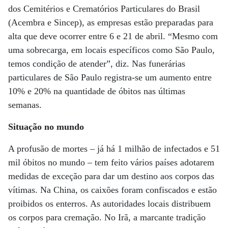
dos Cemitérios e Crematórios Particulares do Brasil
(Acembra e Sincep), as empresas estão preparadas para
alta que deve ocorrer entre 6 e 21 de abril. “Mesmo com
uma sobrecarga, em locais específicos como São Paulo,
temos condição de atender”, diz. Nas funerárias
particulares de São Paulo registra-se um aumento entre
10% e 20% na quantidade de óbitos nas últimas
semanas.
Situação no mundo
A profusão de mortes – já há 1 milhão de infectados e 51
mil óbitos no mundo – tem feito vários países adotarem
medidas de exceção para dar um destino aos corpos das
vítimas. Na China, os caixões foram confiscados e estão
proibidos os enterros. As autoridades locais distribuem
os corpos para cremação. No Irã, a marcante tradição