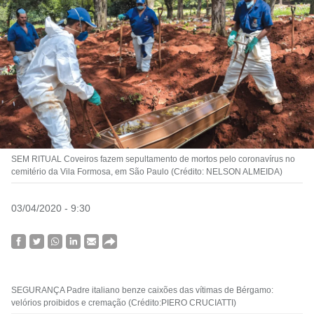
SEM RITUAL Coveiros fazem sepultamento de mortos pelo coronavírus no
cemitério da Vila Formosa, em São Paulo (Crédito: NELSON ALMEIDA)
03/04/2020 - 9:30
SEGURANÇA Padre italiano benze caixões das vítimas de Bérgamo:
velórios proibidos e cremação (Crédito:PIERO CRUCIATTI)