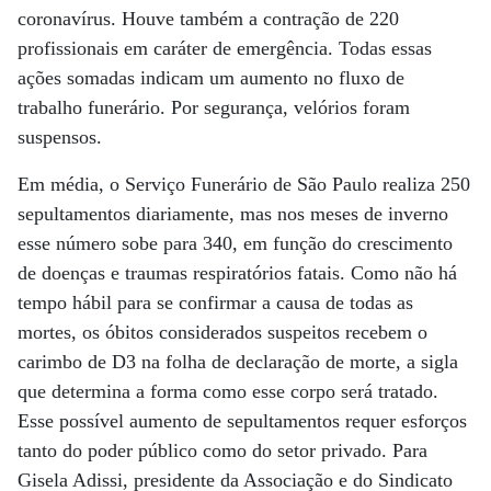
coronavírus. Houve também a contração de 220
profissionais em caráter de emergência. Todas essas
ações somadas indicam um aumento no fluxo de
trabalho funerário. Por segurança, velórios foram
suspensos.
Em média, o Serviço Funerário de São Paulo realiza 250
sepultamentos diariamente, mas nos meses de inverno
esse número sobe para 340, em função do crescimento
de doenças e traumas respiratórios fatais. Como não há
tempo hábil para se confirmar a causa de todas as
mortes, os óbitos considerados suspeitos recebem o
carimbo de D3 na folha de declaração de morte, a sigla
que determina a forma como esse corpo será tratado.
Esse possível aumento de sepultamentos requer esforços
tanto do poder público como do setor privado. Para
Gisela Adissi, presidente da Associação e do Sindicato