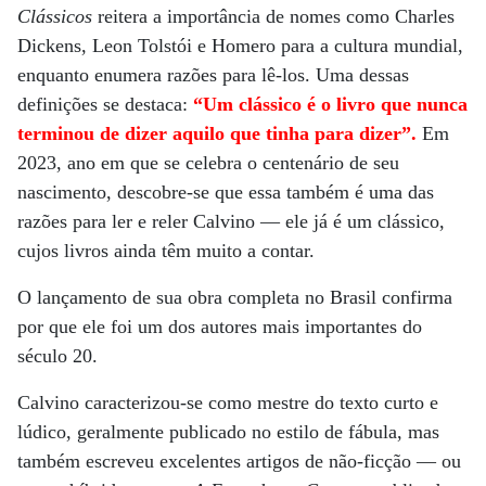
Clássicos
reitera a importância de nomes como Charles
Dickens, Leon Tolstói e Homero para a cultura mundial,
enquanto enumera razões para lê-los. Uma dessas
definições se destaca:
“Um clássico é o livro que nunca
terminou de dizer aquilo que tinha para dizer”.
Em
2023, ano em que se celebra o centenário de seu
nascimento, descobre-se que essa também é uma das
razões para ler e reler Calvino ­— ele já é um clássico,
cujos livros ainda têm muito a contar.
O lançamento de sua obra completa no Brasil confirma
por que ele foi um dos autores mais importantes do
século 20.
Calvino caracterizou-se como mestre do texto curto e
lúdico, geralmente publicado no estilo de fábula, mas
também escreveu excelentes artigos de não-ficção — ou