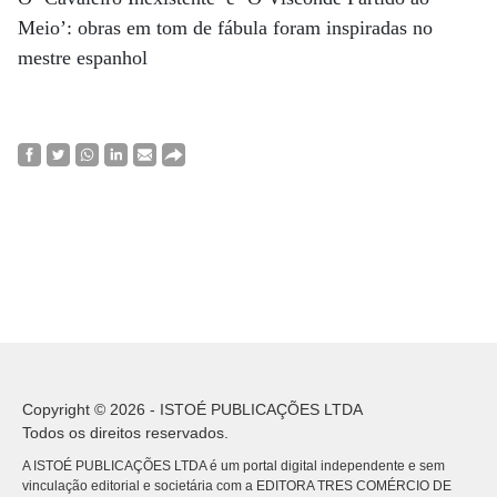
Meio’: obras em tom de fábula foram inspiradas no
mestre espanhol
Copyright © 2026 - ISTOÉ PUBLICAÇÕES LTDA
Todos os direitos reservados.
A ISTOÉ PUBLICAÇÕES LTDA é um portal digital independente e sem
vinculação editorial e societária com a EDITORA TRES COMÉRCIO DE