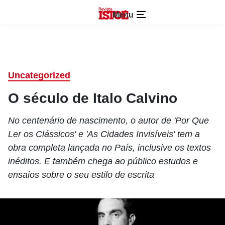
Menu
Uncategorized
O século de Italo Calvino
No centenário de nascimento, o autor de 'Por Que
Ler os Clássicos' e 'As Cidades Invisíveis' tem a
obra completa lançada no País, inclusive os textos
inéditos. E também chega ao público estudos e
ensaios sobre o seu estilo de escrita