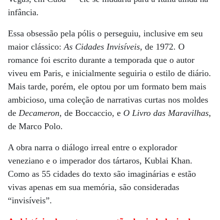
infância.
Essa obsessão pela pólis o perseguiu, inclusive em seu
maior clássico:
As Cidades Invisíveis
, de 1972. O
romance foi escrito durante a temporada que o autor
viveu em Paris, e inicialmente seguiria o estilo de diário.
Mais tarde, porém, ele optou por um formato bem mais
ambicioso, uma coleção de narrativas curtas nos moldes
de
Decameron
, de Boccaccio, e
O Livro das Maravilhas
,
de Marco Polo.
A obra narra o diálogo irreal entre o explorador
veneziano e o imperador dos tártaros, Kublai Khan.
Como as 55 cidades do texto são imaginárias e estão
vivas apenas em sua memória, são consideradas
“invisíveis”.