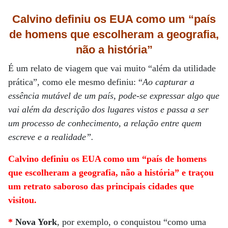
Calvino definiu os EUA como um “país
de homens que escolheram a geografia,
não
a história”
É um relato de viagem que vai muito “além da utilidade
prática”, como ele mesmo definiu: “
Ao capturar a
essência mutável de um país, pode-se expressar algo que
vai além da descrição dos lugares vistos e passa a ser
um processo de conhecimento, a relação entre quem
escreve e a realidade”.
Calvino definiu os EUA como um “país de homens
que escolheram a geografia, não a história” e traçou
um retrato saboroso das principais cidades que
visitou.
*
Nova York
, por exemplo, o conquistou “como uma