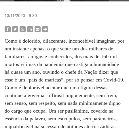
13/11/2020 - 9:30
Como é dolorido, dilacerante, inconcebível imaginar, por
um instante apenas, o que sente um dos milhares de
familiares, amigos e conhecidos, dos mais de 160 mil
mortos vítimas da pandemia que castiga a humanidade
há quase um ano, ouvindo o chefe da Nação dizer que
esse é um “país de maricas”, por só pensar em Covid-19.
Como é deplorável aceitar que uma figura dessas
continue a governar o Brasil impunemente, sem freio,
sem senso, sem respeito, sem nada minimamente digno
do cargo que ocupa. Um ser pusilânime, covarde na
essência da palavra, sem escrúpulos, sem parâmetros,
inqualificável na sucessão de atitudes aterrorizadoras.