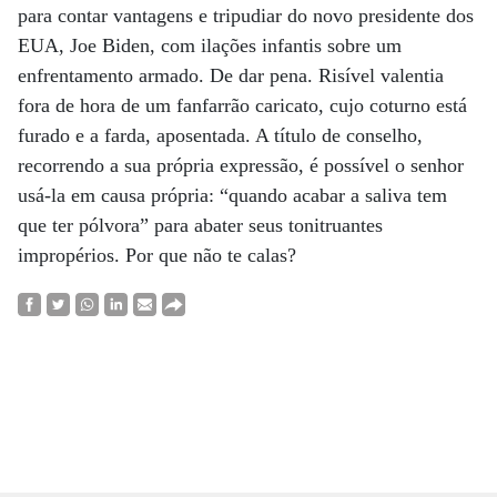
para contar vantagens e tripudiar do novo presidente dos
EUA, Joe Biden, com ilações infantis sobre um
enfrentamento armado. De dar pena. Risível valentia
fora de hora de um fanfarrão caricato, cujo coturno está
furado e a farda, aposentada. A título de conselho,
recorrendo a sua própria expressão, é possível o senhor
usá-la em causa própria: “quando acabar a saliva tem
que ter pólvora” para abater seus tonitruantes
impropérios. Por que não te calas?