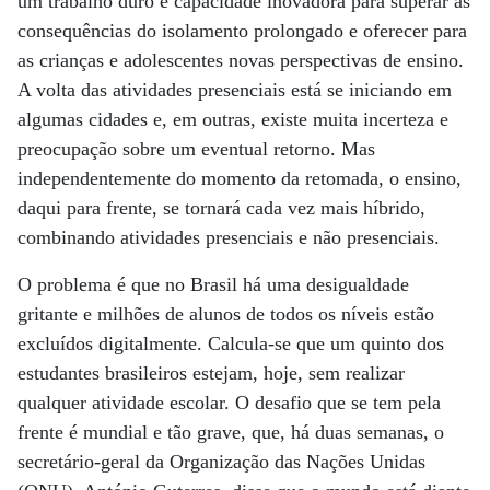
um trabalho duro e capacidade inovadora para superar as
consequências do isolamento prolongado e oferecer para
as crianças e adolescentes novas perspectivas de ensino.
A volta das atividades presenciais está se iniciando em
algumas cidades e, em outras, existe muita incerteza e
preocupação sobre um eventual retorno. Mas
independentemente do momento da retomada, o ensino,
daqui para frente, se tornará cada vez mais híbrido,
combinando atividades presenciais e não presenciais.
O problema é que no Brasil há uma desigualdade
gritante e milhões de alunos de todos os níveis estão
excluídos digitalmente. Calcula-se que um quinto dos
estudantes brasileiros estejam, hoje, sem realizar
qualquer atividade escolar. O desafio que se tem pela
frente é mundial e tão grave, que, há duas semanas, o
secretário-geral da Organização das Nações Unidas