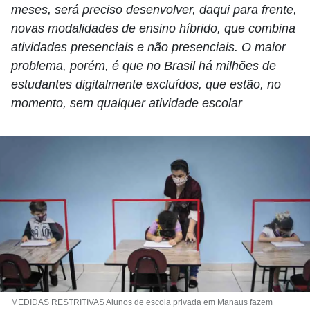
meses, será preciso desenvolver, daqui para frente,
novas modalidades de ensino híbrido, que combina
atividades presenciais e não presenciais. O maior
problema, porém, é que no Brasil há milhões de
estudantes digitalmente excluídos, que estão, no
momento, sem qualquer atividade escolar
MEDIDAS RESTRITIVAS Alunos de escola privada em Manaus fazem