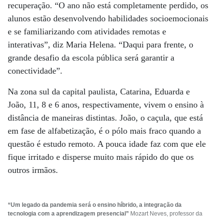
recuperação. “O ano não está completamente perdido, os
alunos estão desenvolvendo habilidades socioemocionais
e se familiarizando com atividades remotas e
interativas”, diz Maria Helena. “Daqui para frente, o
grande desafio da escola pública será garantir a
conectividade”.
Na zona sul da capital paulista, Catarina, Eduarda e
João, 11, 8 e 6 anos, respectivamente, vivem o ensino à
distância de maneiras distintas. João, o caçula, que está
em fase de alfabetização, é o pólo mais fraco quando a
questão é estudo remoto. A pouca idade faz com que ele
fique irritado e disperse muito mais rápido do que os
outros irmãos.
“Um legado da pandemia será o ensino híbrido, a integração
da
tecnologia com a aprendizagem presencial”
Mozart Neves, professor da