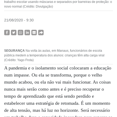
trabalho escolar usando máscaras e separados por barreiras de proteção: o
novo normal (Crédito: Divulgação)
21/08/2020 - 9:30
SEGURANÇA
Na volta às aulas, em Manaus, funcionários de escola
pública medem a temperatura dos alunos: crianças têm alta carga viral
(Crédito: Yago Frota)
A pandemia e o isolamento social colocaram a educação
num impasse. Ou ela se transforma, porque o velho
mundo acabou, ou ela não vai mais funcionar. As coisas
nunca mais serão como antes e é preciso recuperar o
tempo de aprendizado que está sendo perdido e
estabelecer uma estratégia de retomada. É um momento
de alta tensão, mas há luz no horizonte. Será necessário