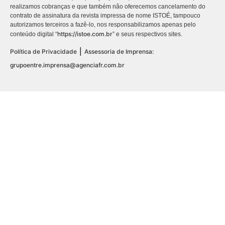
realizamos cobranças e que também não oferecemos cancelamento do
contrato de assinatura da revista impressa de nome ISTOÉ, tampouco
autorizamos terceiros a fazê-lo, nos responsabilizamos apenas pelo
https://istoe.com.br
conteúdo digital “
” e seus respectivos sites.
|
Política de Privacidade
Assessoria de Imprensa:
grupoentre.imprensa@agenciafr.com.br