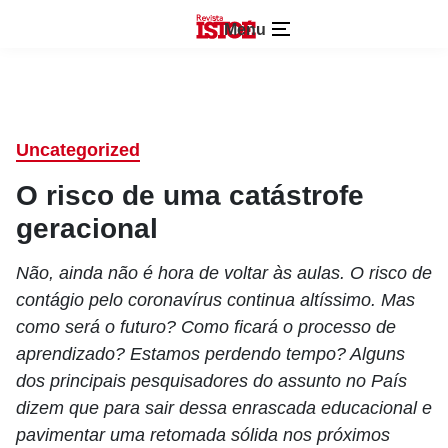
Menu
Uncategorized
O risco de uma catástrofe
geracional
Não, ainda não é hora de voltar às aulas. O risco de
contágio pelo coronavírus continua altíssimo. Mas
como será o futuro? Como ficará o processo de
aprendizado? Estamos perdendo tempo? Alguns
dos principais pesquisadores do assunto no País
dizem que para sair dessa enrascada educacional e
pavimentar uma retomada sólida nos próximos