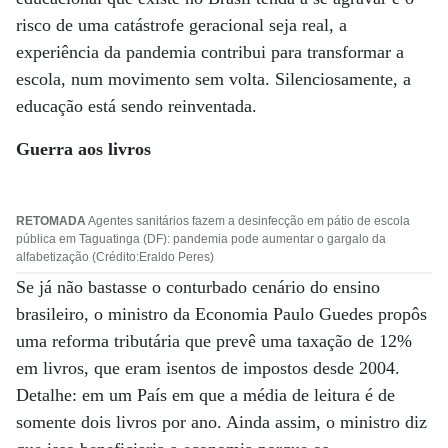
risco de uma catástrofe geracional seja real, a
experiência da pandemia contribui para transformar a
escola, num movimento sem volta. Silenciosamente, a
educação está sendo reinventada.
Guerra aos livros
RETOMADA
Agentes sanitários fazem a desinfecção em pátio de escola
pública em Taguatinga (DF): pandemia pode aumentar o gargalo da
alfabetização (Crédito:Eraldo Peres)
Se já não bastasse o conturbado cenário do ensino
brasileiro, o ministro da Economia Paulo Guedes propôs
uma reforma tributária que prevê uma taxação de 12%
em livros, que eram isentos de impostos desde 2004.
Detalhe: em um País em que a média de leitura é de
somente dois livros por ano. Ainda assim, o ministro diz