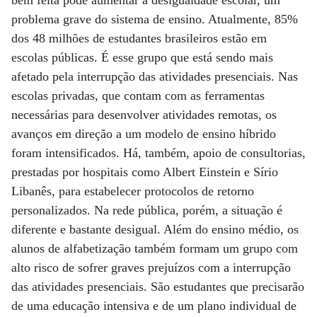
bem feita pode aumentar a desigualdade escolar, um
problema grave do sistema de ensino. Atualmente, 85%
dos 48 milhões de estudantes brasileiros estão em
escolas públicas. É esse grupo que está sendo mais
afetado pela interrupção das atividades presenciais. Nas
escolas privadas, que contam com as ferramentas
necessárias para desenvolver atividades remotas, os
avanços em direção a um modelo de ensino híbrido
foram intensificados. Há, também, apoio de consultorias,
prestadas por hospitais como Albert Einstein e Sírio
Libanês, para estabelecer protocolos de retorno
personalizados. Na rede pública, porém, a situação é
diferente e bastante desigual. Além do ensino médio, os
alunos de alfabetização também formam um grupo com
alto risco de sofrer graves prejuízos com a interrupção
das atividades presenciais. São estudantes que precisarão
de uma educação intensiva e de um plano individual de