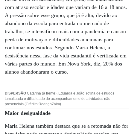
com atraso escolar e idades que variam de 16 a 18 anos.
A pressão sobre esse grupo, que já é alta, devido ao
abandono da escola para entrada no mercado de
trabalho, se intensificou mais com a pandemia e causou
perda de motivação e dificuldades adicionais para
continuar nos estudos. Segundo Maria Helena, a
desistência nessa fase da vida estudantil é verificada em
várias partes do mundo. Em Nova York, diz, 20% dos
alunos abandonaram o curso.
DISPERSÃO
Catarina (à frente), Eduarda e João: rotina de estudos
tumultuada e dificuldade de acompanhamento de atividades não
presenciais (Crédito:RodrigoZaim)
Maior desigualdade
Maria Helena também destaca que se a retomada não for