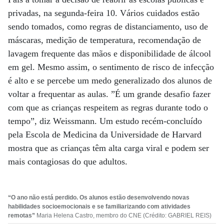
privadas, na segunda-feira 10. Vários cuidados estão
sendo tomados, como regras de distanciamento, uso de
máscaras, medição de temperatura, recomendação de
lavagem frequente das mãos e disponibilidade de álcool
em gel. Mesmo assim, o sentimento de risco de infecção
é alto e se percebe um medo generalizado dos alunos de
voltar a frequentar as aulas. ”É um grande desafio fazer
com que as crianças respeitem as regras durante todo o
tempo”, diz Weissmann. Um estudo recém-concluído
pela Escola de Medicina da Universidade de Harvard
mostra que as crianças têm alta carga viral e podem ser
mais contagiosas do que adultos.
“O ano não está perdido. Os alunos estão desenvolvendo novas
habilidades socioemocionais e se familiarizando com atividades
remotas”
Maria Helena Castro, membro do CNE (Crédito: GABRIEL REIS)