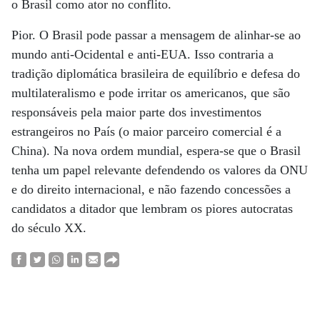
o Brasil como ator no conflito.
Pior. O Brasil pode passar a mensagem de alinhar-se ao
mundo anti-Ocidental e anti-EUA. Isso contraria a
tradição diplomática brasileira de equilíbrio e defesa do
multilateralismo e pode irritar os americanos, que são
responsáveis pela maior parte dos investimentos
estrangeiros no País (o maior parceiro comercial é a
China). Na nova ordem mundial, espera-se que o Brasil
tenha um papel relevante defendendo os valores da ONU
e do direito internacional, e não fazendo concessões a
candidatos a ditador que lembram os piores autocratas
do século XX.