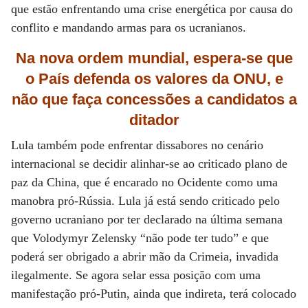
que estão enfrentando uma crise energética por causa do
conflito e mandando armas para os ucranianos.
Na nova ordem mundial, espera-se que
o País defenda os valores da ONU, e
não que faça concessões
a candidatos a
ditador
Lula também pode enfrentar dissabores no cenário
internacional se decidir alinhar-se ao criticado plano de
paz da China, que é encarado no Ocidente como uma
manobra pró-Rússia. Lula já está sendo criticado pelo
governo ucraniano por ter declarado na última semana
que Volodymyr Zelensky “não pode ter tudo” e que
poderá ser obrigado a abrir mão da Crimeia, invadida
ilegalmente. Se agora selar essa posição com uma
manifestação pró-Putin, ainda que indireta, terá colocado