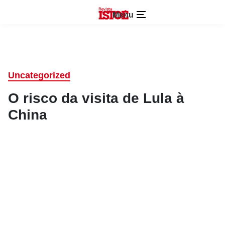
Menu
Uncategorized
O risco da visita de Lula à
China