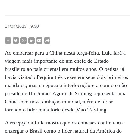
14/04/2023 - 9:30
Ao embarcar para a China nesta terça-feira, Lula fará a
viagem mais importante de um chefe de Estado
brasileiro ao país oriental em muitos anos. O petista já
havia visitado Pequim três vezes em seus dois primeiros
mandatos, mas na época a interlocução era com o então
presidente Hu Jintao. Agora, Ji Xinping representa uma
China com nova ambição mundial, além de ter se
tornado o líder mais forte desde Mao Tsé-tung.
A recepção a Lula mostra que os chineses continuam a
enxergar o Brasil como o líder natural da América do