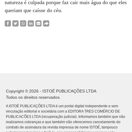
natureza é culpada porque faz cair mais água do que eles
queriam que caísse do céu.
Copyright © 2026 - ISTOÉ PUBLICAÇÕES LTDA
Todos os direitos reservados.
A ISTOÉ PUBLICAÇÕES LTDA é um portal digital independente e sem
vinculação editorial e societária com a EDITORA TRES COMÉRCIO DE
PUBLICACÕES LTDA (recuperação judicial). Informamos também que não
realizamos cobranças e que também não oferecemos cancelamento do
contrato de assinatura da revista impressa de nome ISTOÉ, tampouco