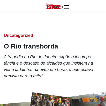
Menu
Uncategorized
O Rio transborda
A tragédia no Rio de Janeiro expõe a incompe
tência e o descaso de alcaides que insistem na
velha ladainha: “choveu em horas o que estava
previsto para o mês”