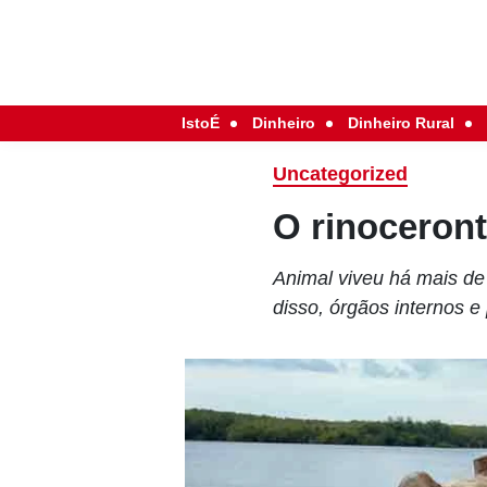
IstoÉ
Dinheiro
Dinheiro Rural
Uncategorized
O rinoceront
Animal viveu há mais de
disso, órgãos internos