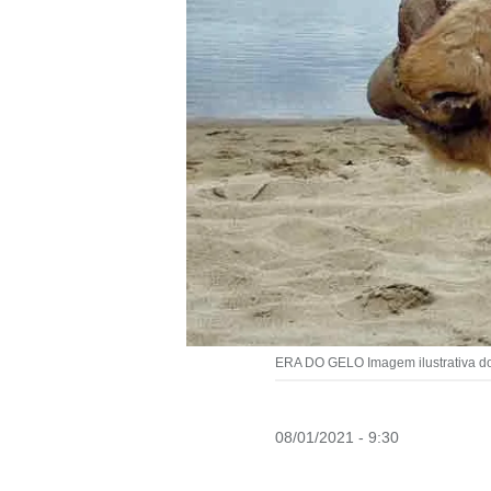
ERA DO GELO Imagem ilustrativa do 
08/01/2021 - 9:30