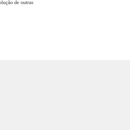
olução de outras