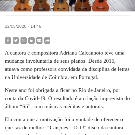
22/05/2020 - 14:46
A cantora e compositora Adriana Calcanhoto teve uma
mudança involuntária de seus planos. Desde 2015,
atuava como professora convidada da disciplina de letras
na Universidade de Coimbra, em Portugal.
Neste ano foi obrigada a ficar no Rio de Janeiro, por
conta da Covid-19. O resultado é a criação imprevista do
álbum “Só”, com músicas inéditas e autorais.
Ela conta que a motivação foi a vontade de oferecer o
que faz de melhor: “Canções”. O 13º disco da cantora