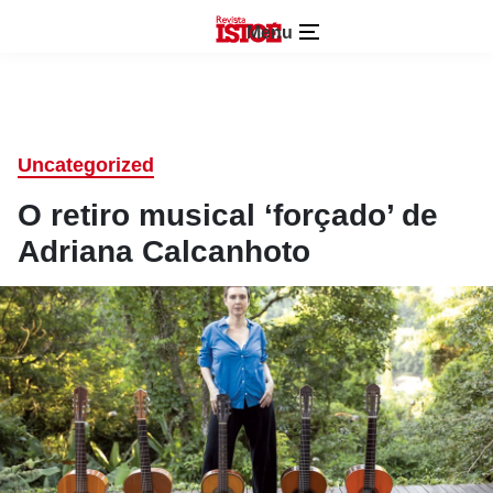
Menu
Uncategorized
O retiro musical ‘forçado’ de
Adriana Calcanhoto