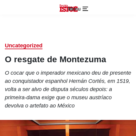
Menu
Uncategorized
O resgate de Montezuma
O cocar que o imperador mexicano deu de presente
ao conquistador espanhol Hernán Cortés, em 1519,
volta a ser alvo de disputa séculos depois: a
primeira-dama exige que o museu austríaco
devolva o artefato ao México