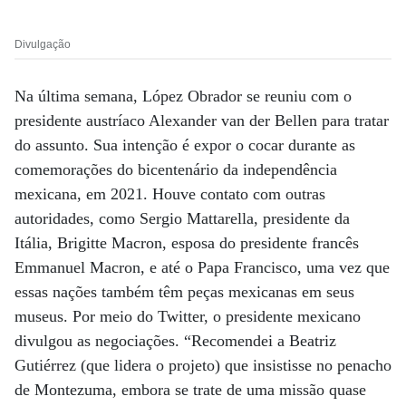
Divulgação
Na última semana, López Obrador se reuniu com o
presidente austríaco Alexander van der Bellen para tratar
do assunto. Sua intenção é expor o cocar durante as
comemorações do bicentenário da independência
mexicana, em 2021. Houve contato com outras
autoridades, como Sergio Mattarella, presidente da
Itália, Brigitte Macron, esposa do presidente francês
Emmanuel Macron, e até o Papa Francisco, uma vez que
essas nações também têm peças mexicanas em seus
museus. Por meio do Twitter, o presidente mexicano
divulgou as negociações. “Recomendei a Beatriz
Gutiérrez (que lidera o projeto) que insistisse no penacho
de Montezuma, embora se trate de uma missão quase