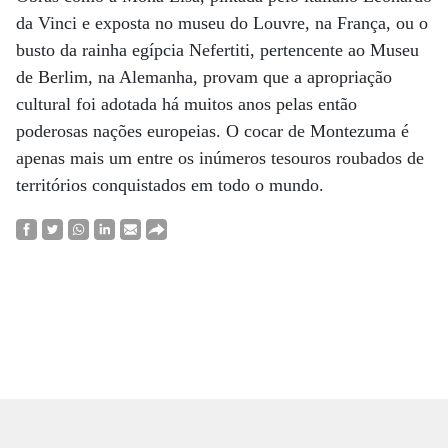
da Vinci e exposta no museu do Louvre, na França, ou o
busto da rainha egípcia Nefertiti, pertencente ao Museu
de Berlim, na Alemanha, provam que a apropriação
cultural foi adotada há muitos anos pelas então
poderosas nações europeias. O cocar de Montezuma é
apenas mais um entre os inúmeros tesouros roubados de
territórios conquistados em todo o mundo.