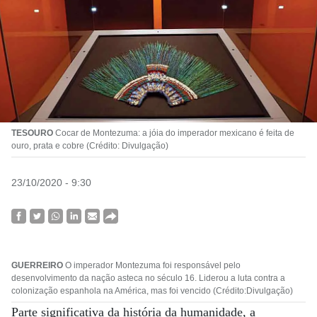
TESOURO
Cocar de Montezuma: a jóia do imperador mexicano é feita de
ouro, prata e cobre (Crédito: Divulgação)
23/10/2020 - 9:30
GUERREIRO
O imperador Montezuma foi responsável pelo
desenvolvimento da nação asteca no século 16. Liderou a luta contra a
colonização espanhola na América, mas foi vencido (Crédito:Divulgação)
Parte significativa da história da humanidade, a