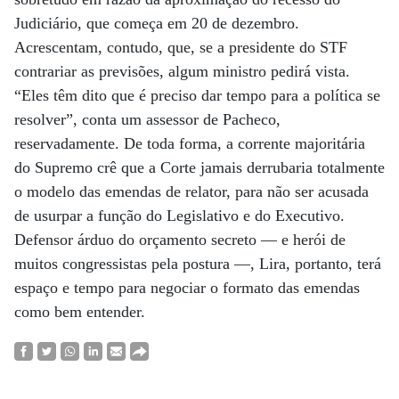
Judiciário, que começa em 20 de dezembro.
Acrescentam, contudo, que, se a presidente do STF
contrariar as previsões, algum ministro pedirá vista.
“Eles têm dito que é preciso dar tempo para a política se
resolver”, conta um assessor de Pacheco,
reservadamente. De toda forma, a corrente majoritária
do Supremo crê que a Corte jamais derrubaria totalmente
o modelo das emendas de relator, para não ser acusada
de usurpar a função do Legislativo e do Executivo.
Defensor árduo do orçamento secreto — e herói de
muitos congressistas pela postura —, Lira, portanto, terá
espaço e tempo para negociar o formato das emendas
como bem entender.