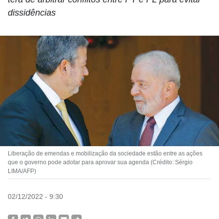
dissidências
Liberação de emendas e mobilização da sociedade estão entre as ações
que o governo pode adotar para aprovar sua agenda (Crédito: Sérgio
LIMA/AFP)
02/12/2022 - 9:30