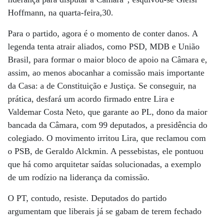
Hoffmann, na quarta-feira,30.
Para o partido, agora é o momento de conter danos. A
legenda tenta atrair aliados, como PSD, MDB e União
Brasil, para formar o maior bloco de apoio na Câmara e,
assim, ao menos abocanhar a comissão mais importante
da Casa: a de Constituição e Justiça. Se conseguir, na
prática, desfará um acordo firmado entre Lira e
Valdemar Costa Neto, que garante ao PL, dono da maior
bancada da Câmara, com 99 deputados, a presidência do
colegiado. O movimento irritou Lira, que reclamou com
o PSB, de Geraldo Alckmin. A pessebistas, ele pontuou
que há como arquitetar saídas solucionadas, a exemplo
de um rodízio na liderança da comissão.
O PT, contudo, resiste. Deputados do partido
argumentam que liberais já se gabam de terem fechado