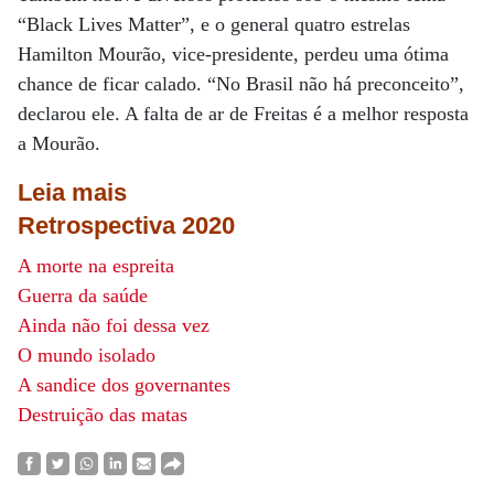
“Black Lives Matter”, e o general quatro estrelas
Hamilton Mourão, vice-presidente, perdeu uma ótima
chance de ficar calado. “No Brasil não há preconceito”,
declarou ele. A falta de ar de Freitas é a melhor resposta
a Mourão.
Leia mais
Retrospectiva 2020
A morte na espreita
Guerra da saúde
Ainda não foi dessa vez
O mundo isolado
A sandice dos governantes
Destruição das matas