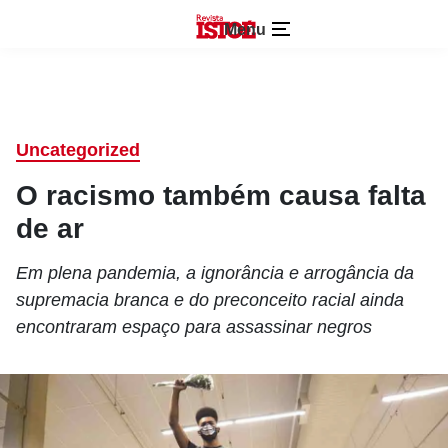
Menu
Uncategorized
O racismo também causa falta
de ar
Em plena pandemia, a ignorância e arrogância da
supremacia branca e do preconceito racial ainda
encontraram espaço para assassinar negros