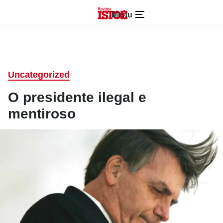
Menu
Uncategorized
O presidente ilegal e
mentiroso