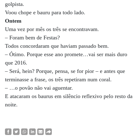
golpista.
Voou chope e bauru para todo lado.
Ontem
Uma vez por mês os três se encontravam.
– Foram bem de Festas?
Todos concordaram que haviam passado bem.
– Ótimo. Porque esse ano promete…vai ser mais duro
que 2016.
– Será, hein? Porque, pensa, se for pior – e antes que
terminasse a frase, os três repetiram num coral.
– …o povão não vai aguentar.
E atacaram os baurus em silêncio reflexivo pelo resto da
noite.