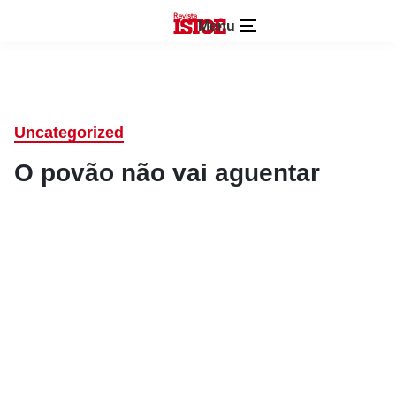
Menu
Uncategorized
O povão não vai aguentar