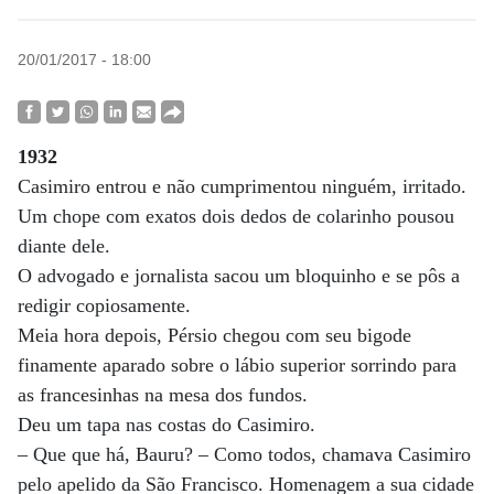
20/01/2017 - 18:00
1932
Casimiro entrou e não cumprimentou ninguém, irritado.
Um chope com exatos dois dedos de colarinho pousou
diante dele.
O advogado e jornalista sacou um bloquinho e se pôs a
redigir copiosamente.
Meia hora depois, Pérsio chegou com seu bigode
finamente aparado sobre o lábio superior sorrindo para
as francesinhas na mesa dos fundos.
Deu um tapa nas costas do Casimiro.
– Que que há, Bauru? – Como todos, chamava Casimiro
pelo apelido da São Francisco. Homenagem a sua cidade