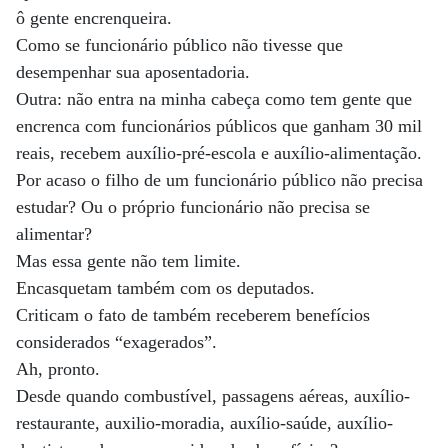
ô gente encrenqueira.
Como se funcionário público não tivesse que
desempenhar sua aposentadoria.
Outra: não entra na minha cabeça como tem gente que
encrenca com funcionários públicos que ganham 30 mil
reais, recebem auxílio-pré-escola e auxílio-alimentação.
Por acaso o filho de um funcionário público não precisa
estudar? Ou o próprio funcionário não precisa se
alimentar?
Mas essa gente não tem limite.
Encasquetam também com os deputados.
Criticam o fato de também receberem benefícios
considerados “exagerados”.
Ah, pronto.
Desde quando combustível, passagens aéreas, auxílio-
restaurante, auxilio-moradia, auxílio-saúde, auxílio-