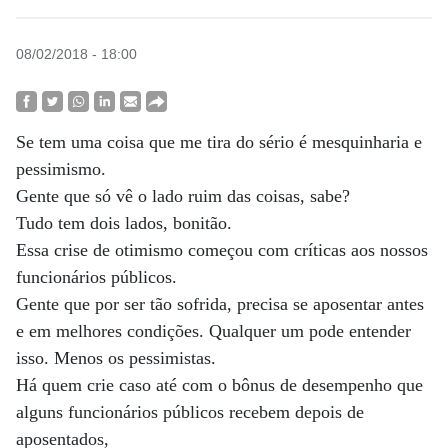
08/02/2018 - 18:00
Se tem uma coisa que me tira do sério é mesquinharia e
pessimismo.
Gente que só vê o lado ruim das coisas, sabe?
Tudo tem dois lados, bonitão.
Essa crise de otimismo começou com críticas aos nossos
funcionários públicos.
Gente que por ser tão sofrida, precisa se aposentar antes
e em melhores condições. Qualquer um pode entender
isso. Menos os pessimistas.
Há quem crie caso até com o bônus de desempenho que
alguns funcionários públicos recebem depois de
aposentados,