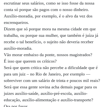
escrutinar seus salários, como se isso fosse da nossa
conta só porque são pagos com o nosso dinheiro.
Auxílio-moradia, por exemplo, é o alvo da vez dos
encrenqueiros.
Dizem que só porque mora na mesma cidade em que
trabalha, ou porque sua mulher, que também é juíza já
recebe o tal benefício, o sujeito não deveria receber
auxílio-moradia.
Vão morar embaixo da ponte, nossos magistrados?
É isso que querem os críticos?
Será que quem critica não percebe a dificuldade que é
para um juiz – no Rio de Janeiro, por exemplo —
sobreviver com um salário de trinta e poucos mil reais?
Será que essa gente sovina acha demais pagar para os
juizes auxílio-saúde, auxílio-pré-escola, auxílio-
educação, auxílio-alimentação e auxílio-transporte?
Ora por favor.