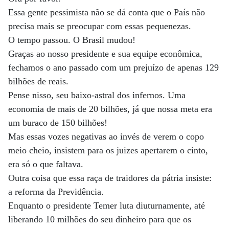
Essa gente pessimista não se dá conta que o País não
precisa mais se preocupar com essas pequenezas.
O tempo passou. O Brasil mudou!
Graças ao nosso presidente e sua equipe econômica,
fechamos o ano passado com um prejuízo de apenas 129
bilhões de reais.
Pense nisso, seu baixo-astral dos infernos. Uma
economia de mais de 20 bilhões, já que nossa meta era
um buraco de 150 bilhões!
Mas essas vozes negativas ao invés de verem o copo
meio cheio, insistem para os juizes apertarem o cinto,
era só o que faltava.
Outra coisa que essa raça de traidores da pátria insiste:
a reforma da Previdência.
Enquanto o presidente Temer luta diuturnamente, até
liberando 10 milhões do seu dinheiro para que os