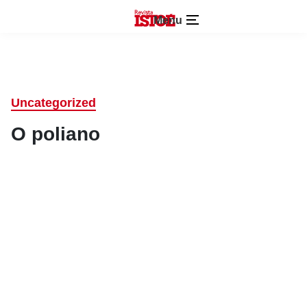
Menu
Uncategorized
O poliano