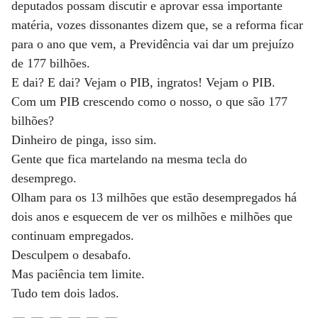
deputados possam discutir e aprovar essa importante
matéria, vozes dissonantes dizem que, se a reforma ficar
para o ano que vem, a Previdência vai dar um prejuízo
de 177 bilhões.
E dai? E dai? Vejam o PIB, ingratos! Vejam o PIB.
Com um PIB crescendo como o nosso, o que são 177
bilhões?
Dinheiro de pinga, isso sim.
Gente que fica martelando na mesma tecla do
desemprego.
Olham para os 13 milhões que estão desempregados há
dois anos e esquecem de ver os milhões e milhões que
continuam empregados.
Desculpem o desabafo.
Mas paciência tem limite.
Tudo tem dois lados.