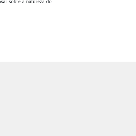
nsar sobre a natureza do