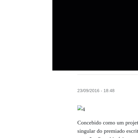
23/09/2016 - 18:48
Concebido como um projeto
singular do premiado escrit