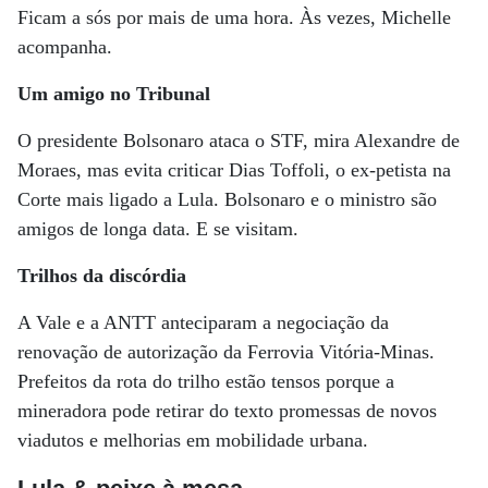
Ficam a sós por mais de uma hora. Às vezes, Michelle
acompanha.
Um amigo no Tribunal
O presidente Bolsonaro ataca o STF, mira Alexandre de
Moraes, mas evita criticar Dias Toffoli, o ex-petista na
Corte mais ligado a Lula. Bolsonaro e o ministro são
amigos de longa data. E se visitam.
Trilhos da discórdia
A Vale e a ANTT anteciparam a negociação da
renovação de autorização da Ferrovia Vitória-Minas.
Prefeitos da rota do trilho estão tensos porque a
mineradora pode retirar do texto promessas de novos
viadutos e melhorias em mobilidade urbana.