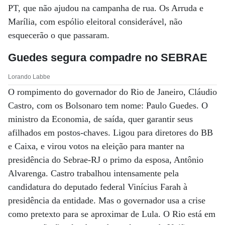
PT, que não ajudou na campanha de rua. Os Arruda e
Marília, com espólio eleitoral considerável, não
esquecerão o que passaram.
Guedes segura compadre no SEBRAE
Lorando Labbe
O rompimento do governador do Rio de Janeiro, Cláudio
Castro, com os Bolsonaro tem nome: Paulo Guedes. O
ministro da Economia, de saída, quer garantir seus
afilhados em postos-chaves. Ligou para diretores do BB
e Caixa, e virou votos na eleição para manter na
presidência do Sebrae-RJ o primo da esposa, Antônio
Alvarenga. Castro trabalhou intensamente pela
candidatura do deputado federal Vinícius Farah à
presidência da entidade. Mas o governador usa a crise
como pretexto para se aproximar de Lula. O Rio está em