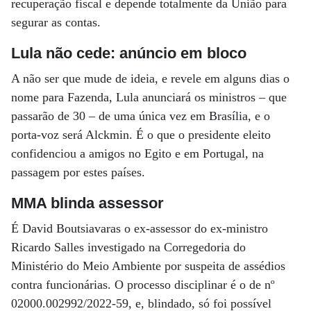
recuperação fiscal e depende totalmente da União para
segurar as contas.
Lula não cede: anúncio em bloco
A não ser que mude de ideia, e revele em alguns dias o
nome para Fazenda, Lula anunciará os ministros – que
passarão de 30 – de uma única vez em Brasília, e o
porta-voz será Alckmin. É o que o presidente eleito
confidenciou a amigos no Egito e em Portugal, na
passagem por estes países.
MMA blinda assessor
É David Boutsiavaras o ex-assessor do ex-ministro
Ricardo Salles investigado na Corregedoria do
Ministério do Meio Ambiente por suspeita de assédios
contra funcionárias. O processo disciplinar é o de nº
02000.002992/2022-59, e, blindado, só foi possível