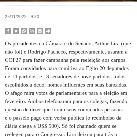
25/11/2022 - 9:30
Os presidentes da Câmara e do Senado, Arthur Lira (que
não foi) e Rodrigo Pacheco, respectivamente, usaram a
COP27 para fazer campanha pela reeleição aos cargos.
Foram convidados para comitiva ao Egito 20 deputados
de 14 partidos, e 13 senadores de nove partidos, todos
escolhidos a dedo, nomes influentes em suas bancadas.
O afago mira votos de parlamentares para a eleição em
fevereiro. Ambos telefonaram para os colegas, fazendo
questão de dizer que foram seus convidados pessoais —
e o passeio pago com verba pública (o reembolso da
diária chega a US$ 500). Só foi chamado quem se
reelegeu para o Congresso. Lira deixou para trás o