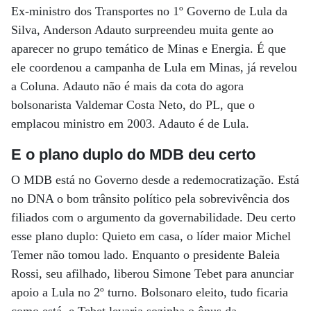
Ex-ministro dos Transportes no 1º Governo de Lula da
Silva, Anderson Adauto surpreendeu muita gente ao
aparecer no grupo temático de Minas e Energia. É que
ele coordenou a campanha de Lula em Minas, já revelou
a Coluna. Adauto não é mais da cota do agora
bolsonarista Valdemar Costa Neto, do PL, que o
emplacou ministro em 2003. Adauto é de Lula.
E o plano duplo do MDB deu certo
O MDB está no Governo desde a redemocratização. Está
no DNA o bom trânsito político pela sobrevivência dos
filiados com o argumento da governabilidade. Deu certo
esse plano duplo: Quieto em casa, o líder maior Michel
Temer não tomou lado. Enquanto o presidente Baleia
Rossi, seu afilhado, liberou Simone Tebet para anunciar
apoio a Lula no 2º turno. Bolsonaro eleito, tudo ficaria