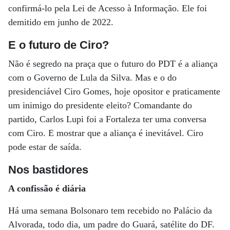
confirmá-lo pela Lei de Acesso à Informação. Ele foi
demitido em junho de 2022.
E o futuro de Ciro?
Não é segredo na praça que o futuro do PDT é a aliança
com o Governo de Lula da Silva. Mas e o do
presidenciável Ciro Gomes, hoje opositor e praticamente
um inimigo do presidente eleito? Comandante do
partido, Carlos Lupi foi a Fortaleza ter uma conversa
com Ciro. E mostrar que a aliança é inevitável. Ciro
pode estar de saída.
Nos bastidores
A confissão é diária
Há uma semana Bolsonaro tem recebido no Palácio da
Alvorada, todo dia, um padre do Guará, satélite do DF.