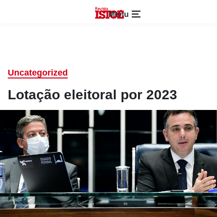
Menu
Uncategorized
Lotação eleitoral por 2023