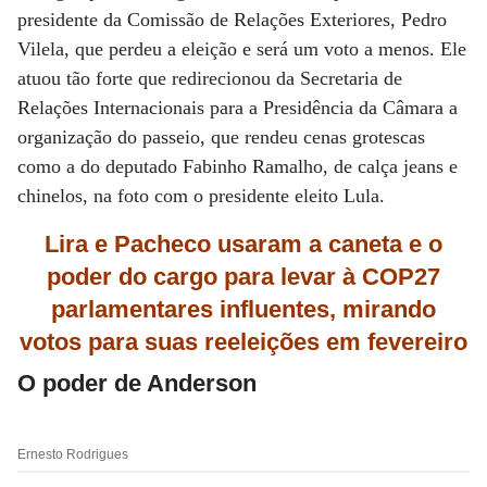
presidente da Comissão de Relações Exteriores, Pedro
Vilela, que perdeu a eleição e será um voto a menos. Ele
atuou tão forte que redirecionou da Secretaria de
Relações Internacionais para a Presidência da Câmara a
organização do passeio, que rendeu cenas grotescas
como a do deputado Fabinho Ramalho, de calça jeans e
chinelos, na foto com o presidente eleito Lula.
Lira e Pacheco usaram
a caneta e o
poder do cargo para levar à COP27
parlamentares influentes, mirando
votos para suas reeleições em fevereiro
O poder de Anderson
Ernesto Rodrigues