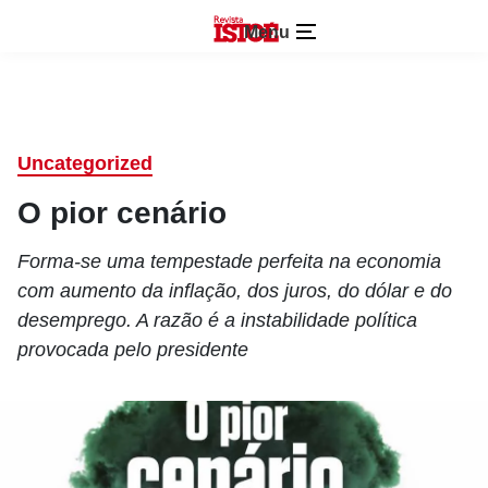
Menu
Uncategorized
O pior cenário
Forma-se uma tempestade perfeita na economia
com aumento da inflação, dos juros, do dólar e do
desemprego. A razão é a instabilidade política
provocada pelo presidente