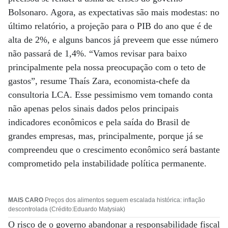
Bolsonaro. Agora, as expectativas são mais modestas: no
último relatório, a projeção para o PIB do ano que é de
alta de 2%, e alguns bancos já preveem que esse número
não passará de 1,4%. “Vamos revisar para baixo
principalmente pela nossa preocupação com o teto de
gastos”, resume Thaís Zara, economista-chefe da
consultoria LCA. Esse pessimismo vem tomando conta
não apenas pelos sinais dados pelos principais
indicadores econômicos e pela saída do Brasil de
grandes empresas, mas, principalmente, porque já se
compreendeu que o crescimento econômico será bastante
comprometido pela instabilidade política permanente.
MAIS CARO
Preços dos alimentos seguem escalada histórica: inflação
descontrolada (Crédito:Eduardo Matysiak)
O risco de o governo abandonar a responsabilidade fiscal