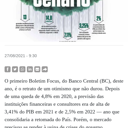
27/08/2021 - 9:30
O primeiro Boletim Focus, do Banco Central (BC), deste
ano, é o retrato de um otimismo que não durou. Depois
de uma queda de 4,8% em 2020, a previsão das
instituições financeiras e consultores era de alta de
3,41% do PIB em 2021 e de 2,5% em 2022 — ano que
consolidaria a retomada do País. Porém, o mercado
precisou se render à usina de crises do governo