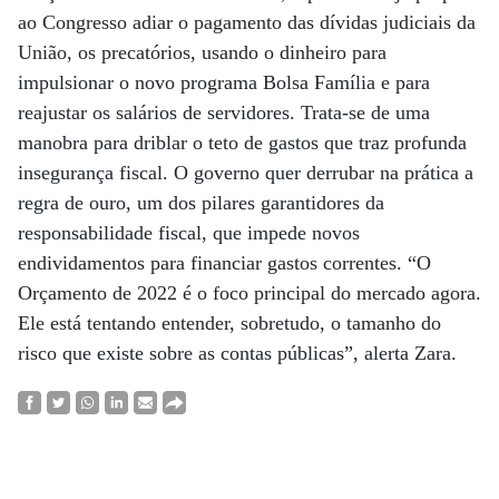
ao Congresso adiar o pagamento das dívidas judiciais da
União, os precatórios, usando o dinheiro para
impulsionar o novo programa Bolsa Família e para
reajustar os salários de servidores. Trata-se de uma
manobra para driblar o teto de gastos que traz profunda
insegurança fiscal. O governo quer derrubar na prática a
regra de ouro, um dos pilares garantidores da
responsabilidade fiscal, que impede novos
endividamentos para financiar gastos correntes. “O
Orçamento de 2022 é o foco principal do mercado agora.
Ele está tentando entender, sobretudo, o tamanho do
risco que existe sobre as contas públicas”, alerta Zara.