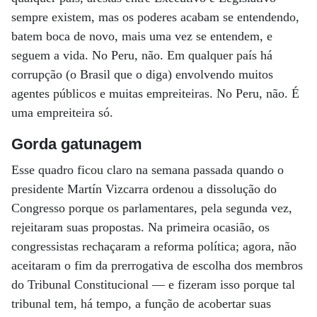
sempre existem, mas os poderes acabam se entendendo,
batem boca de novo, mais uma vez se entendem, e
seguem a vida. No Peru, não. Em qualquer país há
corrupção (o Brasil que o diga) envolvendo muitos
agentes públicos e muitas empreiteiras. No Peru, não. É
uma empreiteira só.
Gorda gatunagem
Esse quadro ficou claro na semana passada quando o
presidente Martín Vizcarra ordenou a dissolução do
Congresso porque os parlamentares, pela segunda vez,
rejeitaram suas propostas. Na primeira ocasião, os
congressistas rechaçaram a reforma política; agora, não
aceitaram o fim da prerrogativa de escolha dos membros
do Tribunal Constitucional — e fizeram isso porque tal
tribunal tem, há tempo, a função de acobertar suas