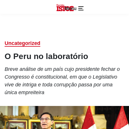
Menu
Uncategorized
O Peru no laboratório
Breve análise de um país cujo presidente fechar o
Congresso é constitucional, em que o Legislativo
vive de intriga e toda corrupção passa por uma
única empreiteira