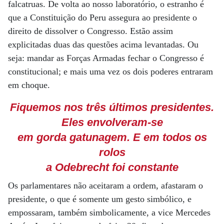
falcatruas. De volta ao nosso laboratório, o estranho é
que a Constituição do Peru assegura ao presidente o
direito de dissolver o Congresso. Estão assim
explicitadas duas das questões acima levantadas. Ou
seja: mandar as Forças Armadas fechar o Congresso é
constitucional; e mais uma vez os dois poderes entraram
em choque.
Fiquemos nos três últimos presidentes.
Eles envolveram-se
em gorda gatunagem. E em todos os
rolos
a Odebrecht foi constante
Os parlamentares não aceitaram a ordem, afastaram o
presidente, o que é somente um gesto simbólico, e
empossaram, também simbolicamente, a vice Mercedes