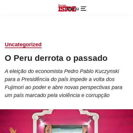
Menu
Uncategorized
O Peru derrota o passado
A eleição do economista Pedro Pablo Kuczynski
para a Presidência do país impede a volta dos
Fujimori ao poder e abre novas perspectivas para
um país marcado pela violência e corrupção