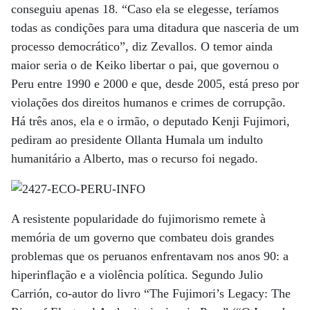
conseguiu apenas 18. “Caso ela se elegesse, teríamos
todas as condições para uma ditadura que nasceria de um
processo democrático”, diz Zevallos. O temor ainda
maior seria o de Keiko libertar o pai, que governou o
Peru entre 1990 e 2000 e que, desde 2005, está preso por
violações dos direitos humanos e crimes de corrupção.
Há três anos, ela e o irmão, o deputado Kenji Fujimori,
pediram ao presidente Ollanta Humala um indulto
humanitário a Alberto, mas o recurso foi negado.
A resistente popularidade do fujimorismo remete à
memória de um governo que combateu dois grandes
problemas que os peruanos enfrentavam nos anos 90: a
hiperinflação e a violência política. Segundo Julio
Carrión, co-autor do livro “The Fujimori’s Legacy: The