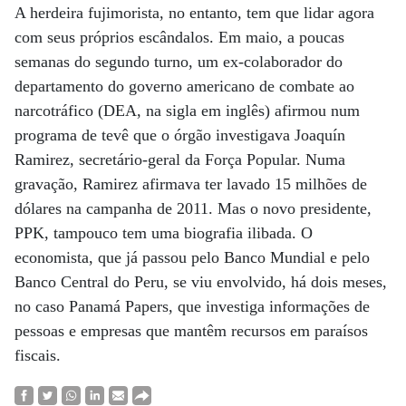
A herdeira fujimorista, no entanto, tem que lidar agora
com seus próprios escândalos. Em maio, a poucas
semanas do segundo turno, um ex-colaborador do
departamento do governo americano de combate ao
narcotráfico (DEA, na sigla em inglês) afirmou num
programa de tevê que o órgão investigava Joaquín
Ramirez, secretário-geral da Força Popular. Numa
gravação, Ramirez afirmava ter lavado 15 milhões de
dólares na campanha de 2011. Mas o novo presidente,
PPK, tampouco tem uma biografia ilibada. O
economista, que já passou pelo Banco Mundial e pelo
Banco Central do Peru, se viu envolvido, há dois meses,
no caso Panamá Papers, que investiga informações de
pessoas e empresas que mantêm recursos em paraísos
fiscais.