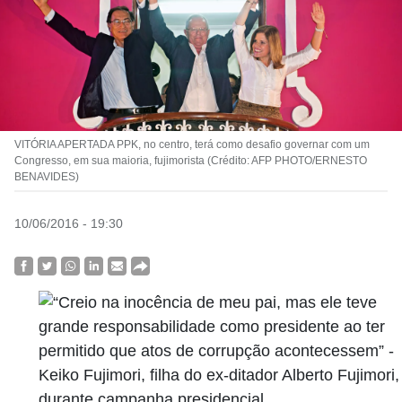
VITÓRIA APERTADA PPK, no centro, terá como desafio governar com um
Congresso, em sua maioria, fujimorista (Crédito: AFP PHOTO/ERNESTO
BENAVIDES)
10/06/2016 - 19:30