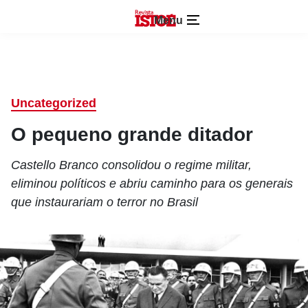
Menu
Uncategorized
O pequeno grande ditador
Castello Branco consolidou o regime militar,
eliminou políticos e abriu caminho para os generais
que instaurariam o terror no Brasil