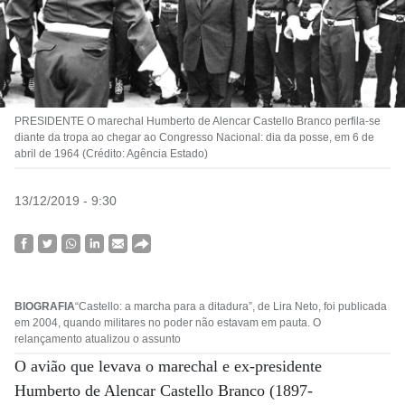
PRESIDENTE O marechal Humberto de Alencar Castello Branco perfila-se
diante da tropa ao chegar ao Congresso Nacional: dia da posse, em 6 de
abril de 1964 (Crédito: Agência Estado)
13/12/2019 - 9:30
BIOGRAFIA
“Castello: a marcha para a ditadura”, de Lira Neto, foi publicada
em 2004, quando militares no poder não estavam em pauta. O
relançamento atualizou o assunto
O avião que levava o marechal e ex-presidente
Humberto de Alencar Castello Branco (1897-