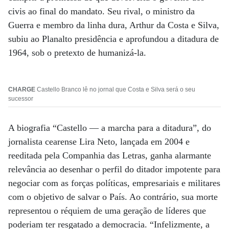
civis ao final do mandato. Seu rival, o ministro da
Guerra e membro da linha dura, Arthur da Costa e Silva,
subiu ao Planalto presidência e aprofundou a ditadura de
1964, sob o pretexto de humanizá-la.
CHARGE
Castello Branco lê no jornal que Costa e Silva será o seu
sucessor
A biografia “Castello — a marcha para a ditadura”, do
jornalista cearense Lira Neto, lançada em 2004 e
reeditada pela Companhia das Letras, ganha alarmante
relevância ao desenhar o perfil do ditador impotente para
negociar com as forças políticas, empresariais e militares
com o objetivo de salvar o País. Ao contrário, sua morte
representou o réquiem de uma geração de líderes que
poderiam ter resgatado a democracia. “Infelizmente, a